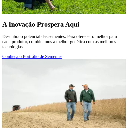
A Inovação Prospera Aqui
Descubra o potencial das sementes. Para oferecer o melhor para
cada produtor, combinamos a melhor genética com as melhores
tecnologias.
Conheça o Portfólio de Sementes