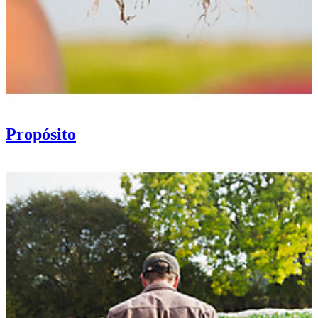
Propósito