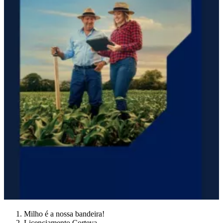
Milho é a nossa bandeira!
Licenciamento Corteva