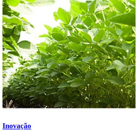
Inovação