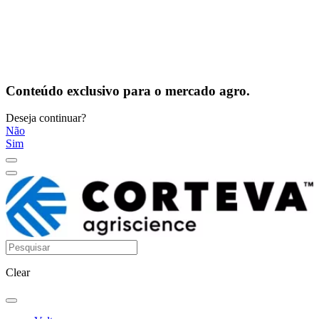
Conteúdo exclusivo para o mercado agro.
Deseja continuar?
Não
Sim
Clear