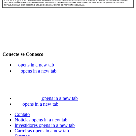
Conecte-se Conosco
opens in a new tab
opens in a new tab
opens in a new tab
opens in a new tab
Contato
Notícias
opens in a new tab
Investidores
opens in a new tab
Carreiras
opens in a new tab