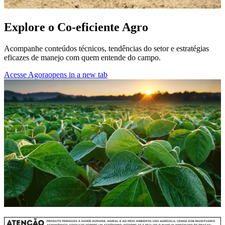
Explore o Co-eficiente Agro
Acompanhe conteúdos técnicos, tendências do setor e estratégias
eficazes de manejo com quem entende do campo.
Acesse Agora
opens in a new tab