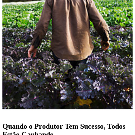
Quando o Produtor Tem Sucesso, Todos
Estão Ganhando.