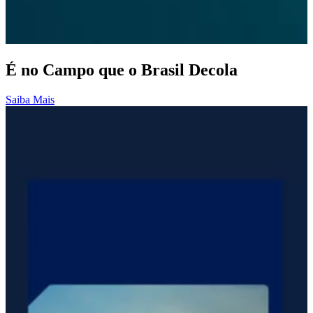
É no Campo que o Brasil Decola
Saiba Mais