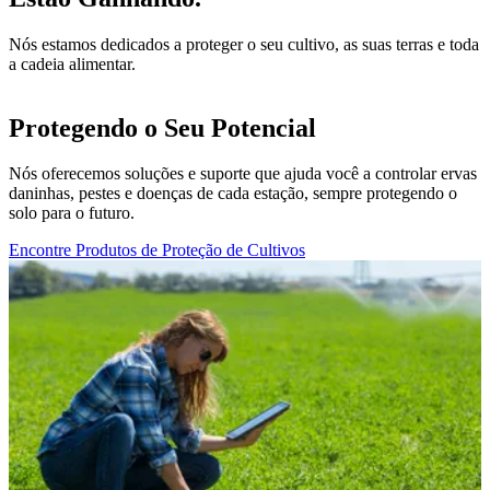
Nós estamos dedicados a proteger o seu cultivo, as suas terras e toda
a cadeia alimentar.
Protegendo o Seu Potencial
Nós oferecemos soluções e suporte que ajuda você a controlar ervas
daninhas, pestes e doenças de cada estação, sempre protegendo o
solo para o futuro.
Encontre Produtos de Proteção de Cultivos