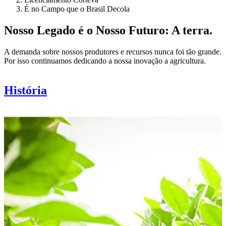
É no Campo que o Brasil Decola
Nosso Legado é o Nosso Futuro: A terra.
A demanda sobre nossos produtores e recursos nunca foi tão grande.
Por isso continuamos dedicando a nossa inovação a agricultura.
História