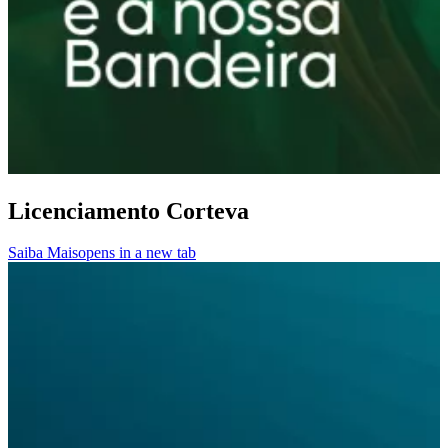
Licenciamento Corteva
Saiba Mais
opens in a new tab