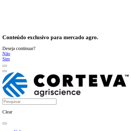
Conteúdo exclusivo para mercado agro.
Deseja continuar?
Não
Sim
Clear