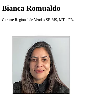
Bianca Romualdo
Gerente Regional de Vendas SP, MS, MT e PR.