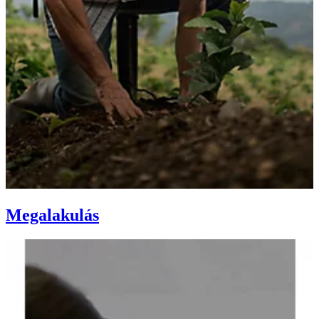
Megalakulás