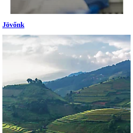
Jövőnk