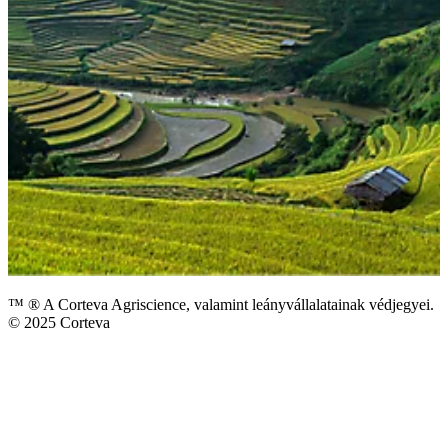
™ ® A Corteva Agriscience, valamint leányvállalatainak védjegyei.
© 2025 Corteva