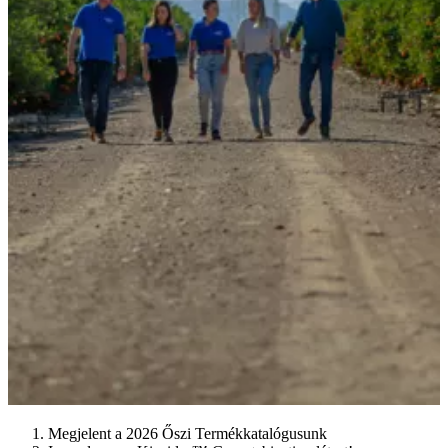
Megjelent a 2026 Őszi Termékkatalógusunk