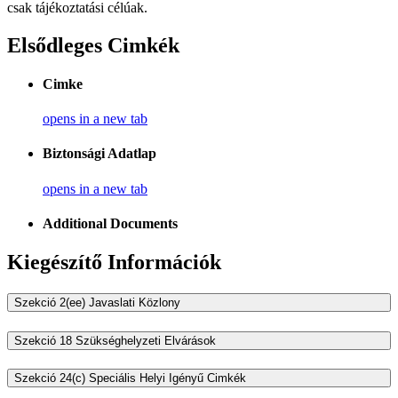
csak tájékoztatási célúak.
Elsődleges Cimkék
Cimke
opens in a new tab
Biztonsági Adatlap
opens in a new tab
Additional Documents
Kiegészítő Információk
Szekció 2(ee) Javaslati Közlony
Szekció 18 Szükséghelyzeti Elvárások
Szekció 24(c) Speciális Helyi Igényű Cimkék