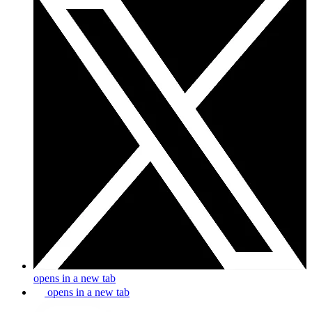
opens in a new tab
opens in a new tab