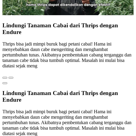
Lindungi Tanaman Cabai dari Thrips dengan
Endure
Thrips bisa jadi mimpi buruk bagi petani cabai! Hama ini
menyebabkan daun cabe mengeriting dan menghambat
pertumbuhan tunas. Akibatnya pembentukan cabang terganggu dan
tanaman cabe tidak bisa tumbuh optimal. Masalah ini mulai bisa
diatasi sejak meng
Lindungi Tanaman Cabai dari Thrips dengan
Endure
Thrips bisa jadi mimpi buruk bagi petani cabai! Hama ini
menyebabkan daun cabe mengeriting dan menghambat
pertumbuhan tunas. Akibatnya pembentukan cabang terganggu dan
tanaman cabe tidak bisa tumbuh optimal. Masalah ini mulai bisa
diatasi sejak meng