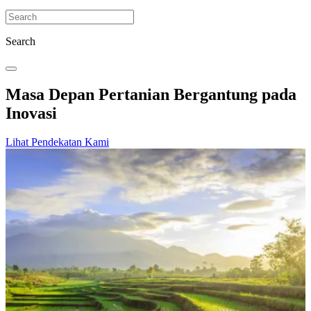
Search
Masa Depan Pertanian Bergantung pada
Inovasi
Lihat Pendekatan Kami