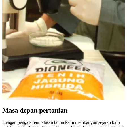
Masa depan pertanian
Dengan pengalaman ratusan tahun kami membangun sejarah baru