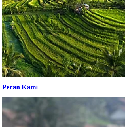
Peran Kami