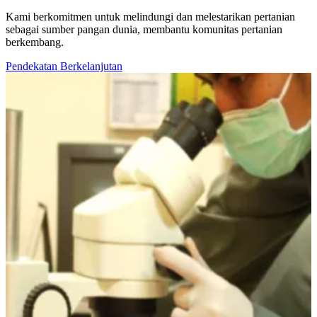
Kami berkomitmen untuk melindungi dan melestarikan pertanian
sebagai sumber pangan dunia, membantu komunitas pertanian
berkembang.
Pendekatan Berkelanjutan