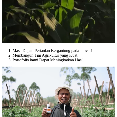
Masa Depan Pertanian Bergantung pada Inovasi
Membangun Tim Agrikultur yang Kuat
Portofolio kami Dapat Meningkatkan Hasil