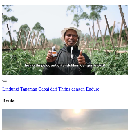
Lindungi Tanaman Cabai dari Thrips dengan Endure
Berita