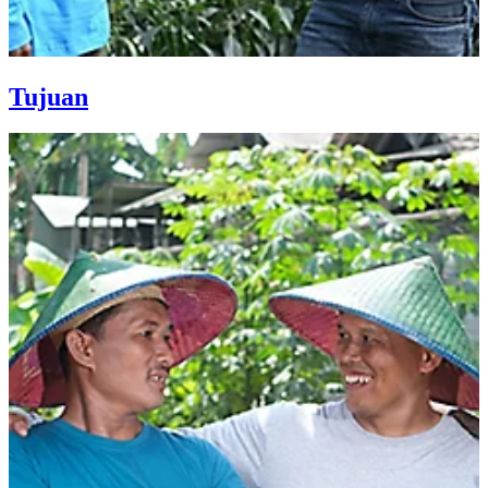
Tujuan