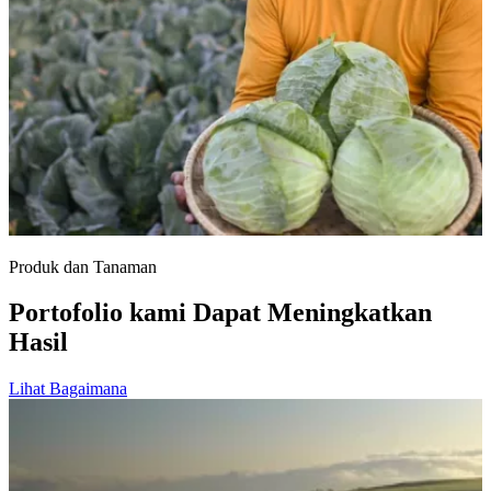
Produk dan Tanaman
Portofolio kami Dapat Meningkatkan
Hasil
Lihat Bagaimana