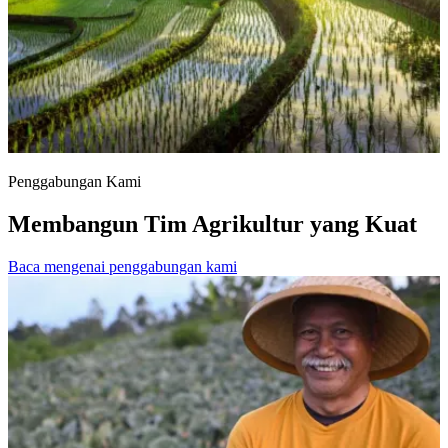
Penggabungan Kami
Membangun Tim Agrikultur yang Kuat
Baca mengenai penggabungan kami