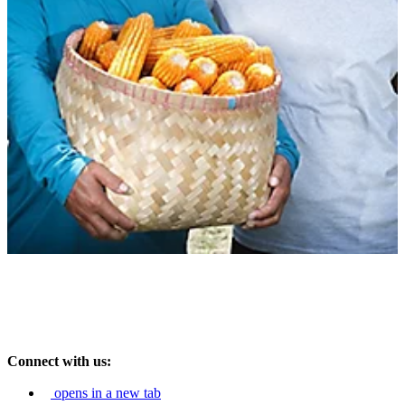
Connect with us:
opens in a new tab