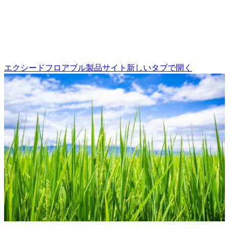
エクシードフロアブル製品サイト
新しいタブで開く