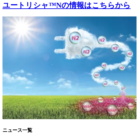
ユートリシャ™Nの情報はこちらから
ニュース一覧