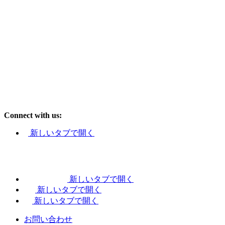
Connect with us:
新しいタブで開く
新しいタブで開く
新しいタブで開く
新しいタブで開く
お問い合わせ