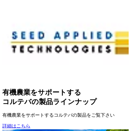
有機農業をサポートする
コルテバの製品ラインナップ
有機農業をサポートするコルテバの製品をご覧下さい
詳細はこちら