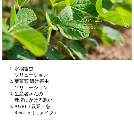
水稲害虫
ソリューション
葉菜類 吸汁害虫
ソリューション
生産者さんの
栽培にかける想い
AGRI（農業）を
Remake（リメイク）