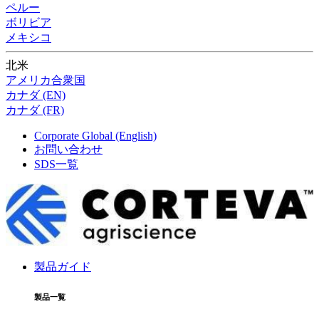
ペルー
ボリビア
メキシコ
北米
アメリカ合衆国
カナダ (EN)
カナダ (FR)
Corporate Global (English)
お問い合わせ
SDS一覧
製品ガイド
製品一覧