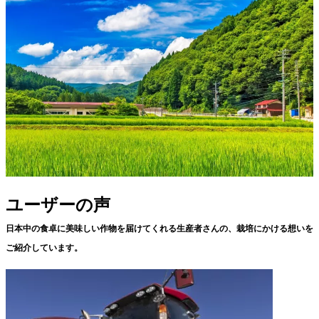
ユーザーの声
日本中の食卓に美味しい作物を届けてくれる生産者さんの、栽培にかける想いを
ご紹介しています。