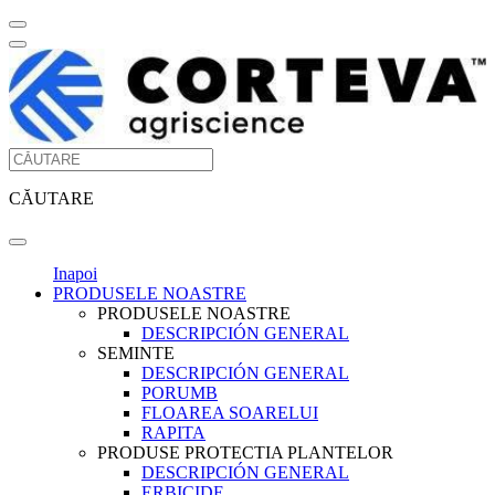
CĂUTARE
Inapoi
PRODUSELE NOASTRE
PRODUSELE NOASTRE
DESCRIPCIÓN GENERAL
SEMINTE
DESCRIPCIÓN GENERAL
PORUMB
FLOAREA SOARELUI
RAPITA
PRODUSE PROTECTIA PLANTELOR
DESCRIPCIÓN GENERAL
ERBICIDE