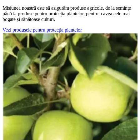
Misiunea noastră este să asigurăm produse agricole, de la semințe
până la produse pentru protecția plantelor, pentru a avea cele mai
bogate și sănătoase culturi.
Vezi produsele pentru protecția plantelor