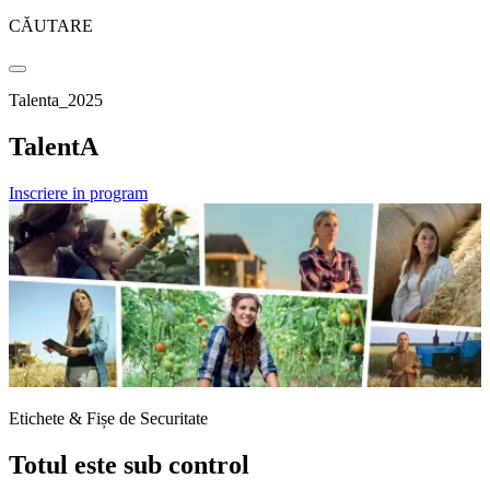
CĂUTARE
Talenta_2025
TalentA
Inscriere in program
Etichete & Fișe de Securitate
Totul este sub control