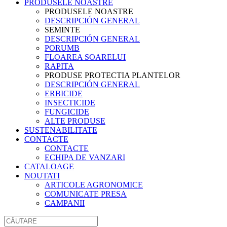
PRODUSELE NOASTRE
PRODUSELE NOASTRE
DESCRIPCIÓN GENERAL
SEMINTE
DESCRIPCIÓN GENERAL
PORUMB
FLOAREA SOARELUI
RAPITA
PRODUSE PROTECTIA PLANTELOR
DESCRIPCIÓN GENERAL
ERBICIDE
INSECTICIDE
FUNGICIDE
ALTE PRODUSE
SUSTENABILITATE
CONTACTE
CONTACTE
ECHIPA DE VANZARI
CATALOAGE
NOUTATI
ARTICOLE AGRONOMICE
COMUNICATE PRESA
CAMPANII