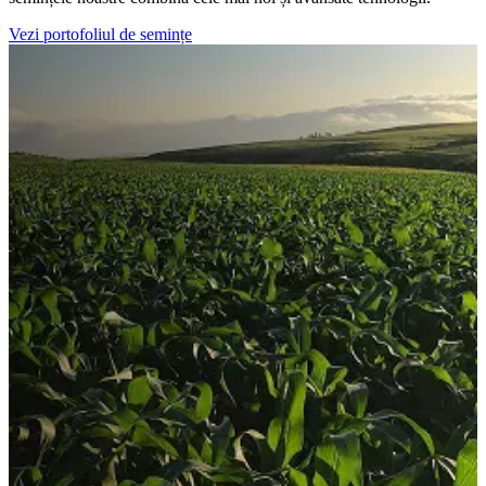
Vezi portofoliul de semințe