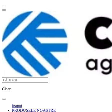
Clear
Inapoi
PRODUSELE NOASTRE