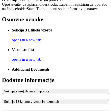
Upoštevajte, da #placeholderProductLabel ni registriran za uporabo
na #placeholderState. Ti dokumenti so le informativne narave.
Osnovne oznake
Sekcija 3 Etiketa vzorca
opens in a new tab
Varnostni list
opens in a new tab
Additional Documents
Dodatne informacije
Sekcija 2 (ee) Bilten s priporočili
Sekcija 18 Izjeme v izrednih razmerah