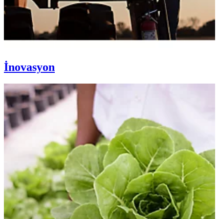
İnovasyon