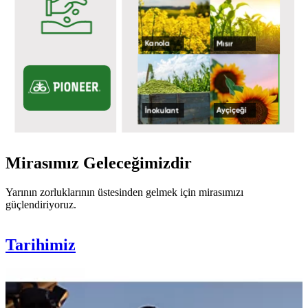
Mirasımız Geleceğimizdir
Yarının zorluklarının üstesinden gelmek için mirasımızı
güçlendiriyoruz.
Tarihimiz