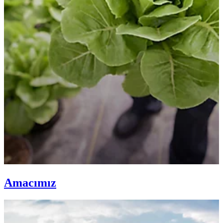
Amacımız