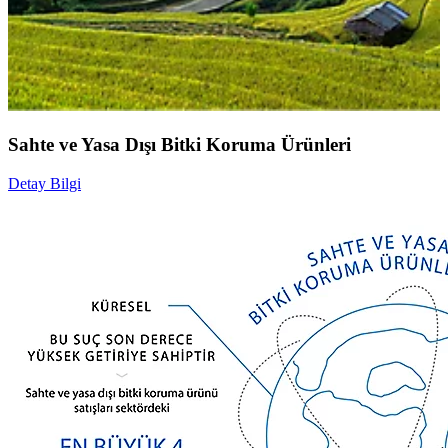
Sahte ve Yasa Dışı Bitki Koruma Ürünleri
Detay Bilgi