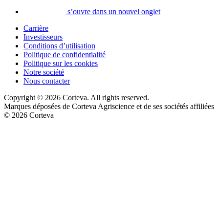
s’ouvre dans un nouvel onglet
Carrière
Investisseurs
Conditions d’utilisation
Politique de confidentialité
Politique sur les cookies
Notre société
Nous contacter
Copyright © 2026 Corteva. All rights reserved.
Marques déposées de Corteva Agriscience et de ses sociétés affiliées
© 2026 Corteva