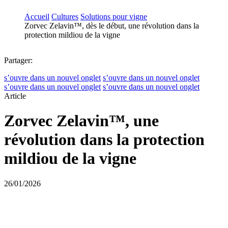
Accueil
Cultures
Solutions pour vigne
Zorvec Zelavin™, dès le début, une révolution dans la
protection mildiou de la vigne
Partager:
s’ouvre dans un nouvel onglet
s’ouvre dans un nouvel onglet
s’ouvre dans un nouvel onglet
s’ouvre dans un nouvel onglet
Article
Zorvec Zelavin™, une
révolution dans la protection
mildiou de la vigne
26/01/2026