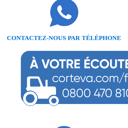
CONTACTEZ-NOUS PAR TÉLÉPHONE