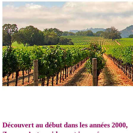
Découvert au début dans les années 2000,