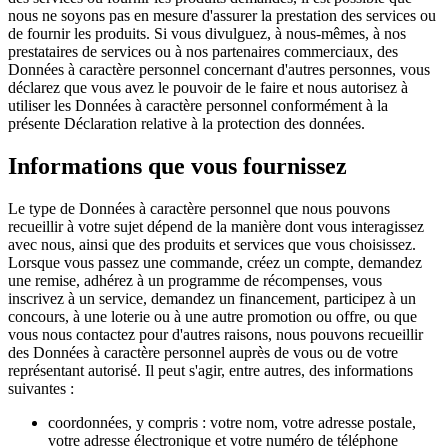
nous ne soyons pas en mesure d'assurer la prestation des services ou
de fournir les produits. Si vous divulguez, à nous-mêmes, à nos
prestataires de services ou à nos partenaires commerciaux, des
Données à caractère personnel concernant d'autres personnes, vous
déclarez que vous avez le pouvoir de le faire et nous autorisez à
utiliser les Données à caractère personnel conformément à la
présente Déclaration relative à la protection des données.
Informations que vous fournissez
Le type de Données à caractère personnel que nous pouvons
recueillir à votre sujet dépend de la manière dont vous interagissez
avec nous, ainsi que des produits et services que vous choisissez.
Lorsque vous passez une commande, créez un compte, demandez
une remise, adhérez à un programme de récompenses, vous
inscrivez à un service, demandez un financement, participez à un
concours, à une loterie ou à une autre promotion ou offre, ou que
vous nous contactez pour d'autres raisons, nous pouvons recueillir
des Données à caractère personnel auprès de vous ou de votre
représentant autorisé. Il peut s'agir, entre autres, des informations
suivantes :
coordonnées, y compris : votre nom, votre adresse postale,
votre adresse électronique et votre numéro de téléphone