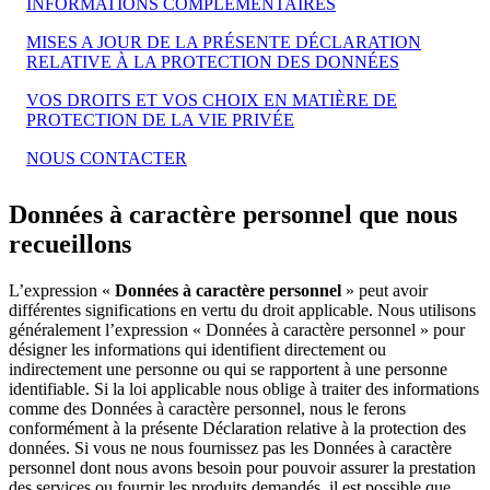
INFORMATIONS COMPLÉMENTAIRES
MISES A JOUR DE LA PRÉSENTE DÉCLARATION
RELATIVE À LA PROTECTION DES DONNÉES
VOS DROITS ET VOS CHOIX EN MATIÈRE DE
PROTECTION DE LA VIE PRIVÉE
NOUS CONTACTER
Données à caractère personnel que nous
recueillons
L’expression «
Données à caractère personnel
» peut avoir
différentes significations en vertu du droit applicable. Nous utilisons
généralement l’expression « Données à caractère personnel » pour
désigner les informations qui identifient directement ou
indirectement une personne ou qui se rapportent à une personne
identifiable. Si la loi applicable nous oblige à traiter des informations
comme des Données à caractère personnel, nous le ferons
conformément à la présente Déclaration relative à la protection des
données. Si vous ne nous fournissez pas les Données à caractère
personnel dont nous avons besoin pour pouvoir assurer la prestation
des services ou fournir les produits demandés, il est possible que