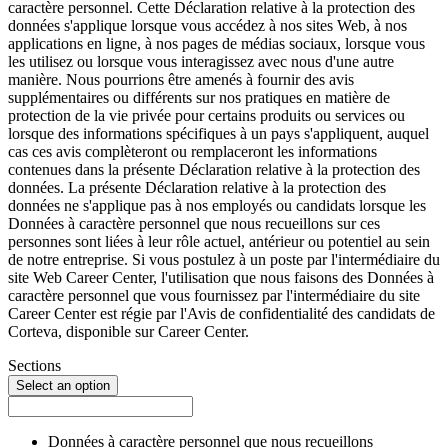
caractère personnel. Cette Déclaration relative à la protection des
données s'applique lorsque vous accédez à nos sites Web, à nos
applications en ligne, à nos pages de médias sociaux, lorsque vous
les utilisez ou lorsque vous interagissez avec nous d'une autre
manière. Nous pourrions être amenés à fournir des avis
supplémentaires ou différents sur nos pratiques en matière de
protection de la vie privée pour certains produits ou services ou
lorsque des informations spécifiques à un pays s'appliquent, auquel
cas ces avis complèteront ou remplaceront les informations
contenues dans la présente Déclaration relative à la protection des
données. La présente Déclaration relative à la protection des
données ne s'applique pas à nos employés ou candidats lorsque les
Données à caractère personnel que nous recueillons sur ces
personnes sont liées à leur rôle actuel, antérieur ou potentiel au sein
de notre entreprise. Si vous postulez à un poste par l'intermédiaire du
site Web Career Center, l'utilisation que nous faisons des Données à
caractère personnel que vous fournissez par l'intermédiaire du site
Career Center est régie par l'Avis de confidentialité des candidats de
Corteva, disponible sur Career Center.
Sections
Select an option
Données à caractère personnel que nous recueillons