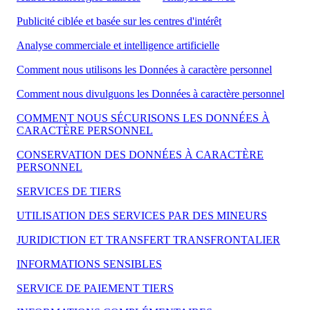
Publicité ciblée et basée sur les centres d'intérêt
Analyse commerciale et intelligence artificielle
Comment nous utilisons les Données à caractère personnel
Comment nous divulguons les Données à caractère personnel
COMMENT NOUS SÉCURISONS LES DONNÉES À
CARACTÈRE PERSONNEL
CONSERVATION DES DONNÉES À CARACTÈRE
PERSONNEL
SERVICES DE TIERS
UTILISATION DES SERVICES PAR DES MINEURS
JURIDICTION ET TRANSFERT TRANSFRONTALIER
INFORMATIONS SENSIBLES
SERVICE DE PAIEMENT TIERS