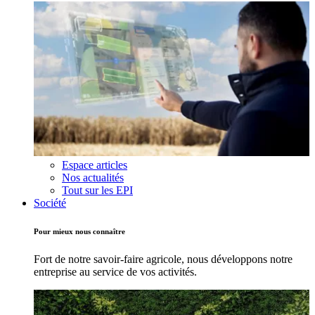
Espace articles
Nos actualités
Tout sur les EPI
Société
Pour mieux nous connaître
Fort de notre savoir-faire agricole, nous développons notre
entreprise au service de vos activités.