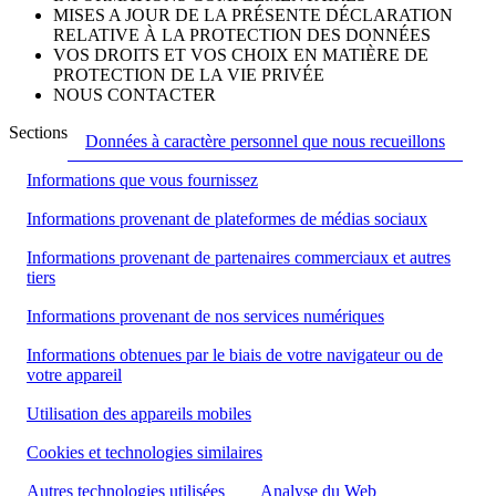
MISES A JOUR DE LA PRÉSENTE DÉCLARATION
RELATIVE À LA PROTECTION DES DONNÉES
VOS DROITS ET VOS CHOIX EN MATIÈRE DE
PROTECTION DE LA VIE PRIVÉE
NOUS CONTACTER
Sections
Données à caractère personnel que nous recueillons
Informations que vous fournissez
Informations provenant de plateformes de médias sociaux
Informations provenant de partenaires commerciaux et autres
tiers
Informations provenant de nos services numériques
Informations obtenues par le biais de votre navigateur ou de
votre appareil
Utilisation des appareils mobiles
Cookies et technologies similaires
Autres technologies utilisées
Analyse du Web