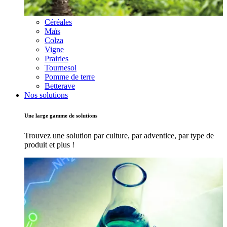
Céréales
Maïs
Colza
Vigne
Prairies
Tournesol
Pomme de terre
Betterave
Nos solutions
Une large gamme de solutions
Trouvez une solution par culture, par adventice, par type de
produit et plus !