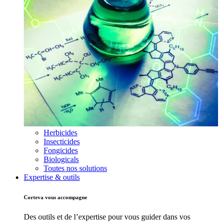
Herbicides
Insecticides
Fongicides
Biologicals
Toutes nos solutions
Expertise & outils
Corteva vous accompagne
Des outils et de l’expertise pour vous guider dans vos