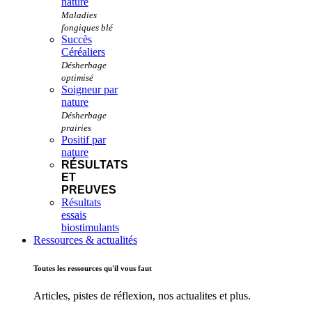
nature
Succès
Céréaliers
Soigneur par
nature
Positif par
nature
RÉSULTATS
ET
PREUVES
Résultats
essais
biostimulants
Ressources & actualités
Toutes les ressources qu'il vous faut
Articles, pistes de réflexion, nos actualites et plus.