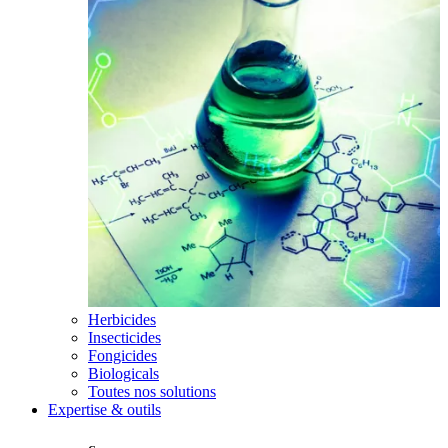
Herbicides
Insecticides
Fongicides
Biologicals
Toutes nos solutions
Expertise & outils