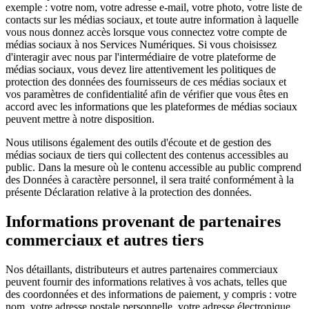
exemple : votre nom, votre adresse e-mail, votre photo, votre liste de
contacts sur les médias sociaux, et toute autre information à laquelle
vous nous donnez accès lorsque vous connectez votre compte de
médias sociaux à nos Services Numériques. Si vous choisissez
d'interagir avec nous par l'intermédiaire de votre plateforme de
médias sociaux, vous devez lire attentivement les politiques de
protection des données des fournisseurs de ces médias sociaux et
vos paramètres de confidentialité afin de vérifier que vous êtes en
accord avec les informations que les plateformes de médias sociaux
peuvent mettre à notre disposition.
Nous utilisons également des outils d'écoute et de gestion des
médias sociaux de tiers qui collectent des contenus accessibles au
public. Dans la mesure où le contenu accessible au public comprend
des Données à caractère personnel, il sera traité conformément à la
présente Déclaration relative à la protection des données.
Informations provenant de partenaires
commerciaux et autres tiers
Nos détaillants, distributeurs et autres partenaires commerciaux
peuvent fournir des informations relatives à vos achats, telles que
des coordonnées et des informations de paiement, y compris : votre
nom, votre adresse postale personnelle, votre adresse électronique,