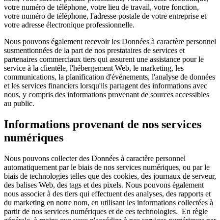
votre numéro de téléphone, votre lieu de travail, votre fonction,
votre numéro de téléphone, l'adresse postale de votre entreprise et
votre adresse électronique professionnelle.
Nous pouvons également recevoir les Données à caractère personnel
susmentionnées de la part de nos prestataires de services et
partenaires commerciaux tiers qui assurent une assistance pour le
service à la clientèle, l'hébergement Web, le marketing, les
communications, la planification d'événements, l'analyse de données
et les services financiers lorsqu'ils partagent des informations avec
nous, y compris des informations provenant de sources accessibles
au public.
Informations provenant de nos services
numériques
Nous pouvons collecter des Données à caractère personnel
automatiquement par le biais de nos services numériques, ou par le
biais de technologies telles que des cookies, des journaux de serveur,
des balises Web, des tags et des pixels. Nous pouvons également
nous associer à des tiers qui effectuent des analyses, des rapports et
du marketing en notre nom, en utilisant les informations collectées à
partir de nos services numériques et de ces technologies. En règle