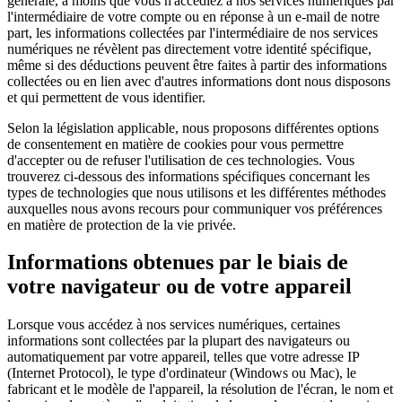
générale, à moins que vous n'accédiez à nos services numériques par
l'intermédiaire de votre compte ou en réponse à un e-mail de notre
part, les informations collectées par l'intermédiaire de nos services
numériques ne révèlent pas directement votre identité spécifique,
même si des déductions peuvent être faites à partir des informations
collectées ou en lien avec d'autres informations dont nous disposons
et qui permettent de vous identifier.
Selon la législation applicable, nous proposons différentes options
de consentement en matière de cookies pour vous permettre
d'accepter ou de refuser l'utilisation de ces technologies. Vous
trouverez ci-dessous des informations spécifiques concernant les
types de technologies que nous utilisons et les différentes méthodes
auxquelles nous avons recours pour communiquer vos préférences
en matière de protection de la vie privée.
Informations obtenues par le biais de
votre navigateur ou de votre appareil
Lorsque vous accédez à nos services numériques, certaines
informations sont collectées par la plupart des navigateurs ou
automatiquement par votre appareil, telles que votre adresse IP
(Internet Protocol), le type d'ordinateur (Windows ou Mac), le
fabricant et le modèle de l'appareil, la résolution de l'écran, le nom et