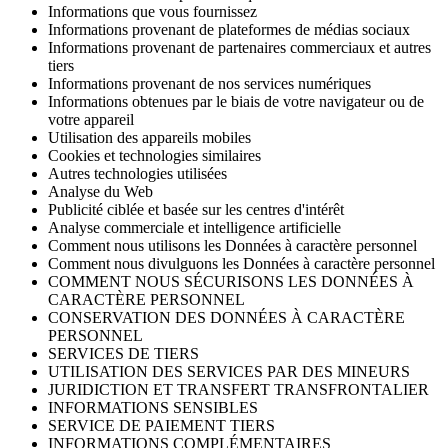
Informations que vous fournissez
Informations provenant de plateformes de médias sociaux
Informations provenant de partenaires commerciaux et autres
tiers
Informations provenant de nos services numériques
Informations obtenues par le biais de votre navigateur ou de
votre appareil
Utilisation des appareils mobiles
Cookies et technologies similaires
Autres technologies utilisées
Analyse du Web
Publicité ciblée et basée sur les centres d'intérêt
Analyse commerciale et intelligence artificielle
Comment nous utilisons les Données à caractère personnel
Comment nous divulguons les Données à caractère personnel
COMMENT NOUS SÉCURISONS LES DONNÉES À
CARACTÈRE PERSONNEL
CONSERVATION DES DONNÉES À CARACTÈRE
PERSONNEL
SERVICES DE TIERS
UTILISATION DES SERVICES PAR DES MINEURS
JURIDICTION ET TRANSFERT TRANSFRONTALIER
INFORMATIONS SENSIBLES
SERVICE DE PAIEMENT TIERS
INFORMATIONS COMPLÉMENTAIRES