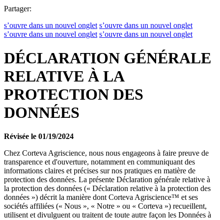
Partager:
s’ouvre dans un nouvel onglet
s’ouvre dans un nouvel onglet
s’ouvre dans un nouvel onglet
s’ouvre dans un nouvel onglet
DÉCLARATION GÉNÉRALE
RELATIVE À LA
PROTECTION DES
DONNÉES
Révisée le 01/19/2024
Chez Corteva Agriscience, nous nous engageons à faire preuve de
transparence et d'ouverture, notamment en communiquant des
informations claires et précises sur nos pratiques en matière de
protection des données. La présente Déclaration générale relative à
la protection des données (« Déclaration relative à la protection des
données ») décrit la manière dont Corteva Agriscience™ et ses
sociétés affiliées (« Nous », « Notre » ou « Corteva ») recueillent,
utilisent et divulguent ou traitent de toute autre façon les Données à