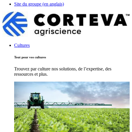
Site du groupe (en anglais)
Cultures
Tout pour vos cultures
Trouvez par culture nos solutions, de l’expertise, des
ressources et plus.