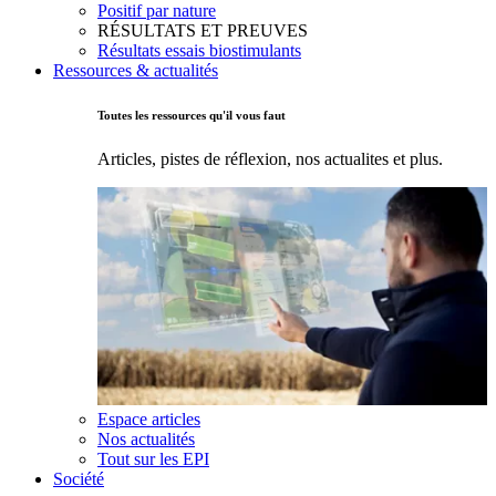
Positif par nature
RÉSULTATS ET PREUVES
Résultats essais biostimulants
Ressources & actualités
Toutes les ressources qu'il vous faut
Articles, pistes de réflexion, nos actualites et plus.
Espace articles
Nos actualités
Tout sur les EPI
Société