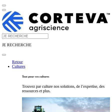
JE RECHERCHE
Retour
Cultures
Tout pour vos cultures
Trouvez par culture nos solutions, de l’expertise, des
ressources et plus.