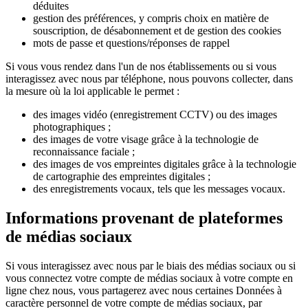
déduites
gestion des préférences, y compris choix en matière de
souscription, de désabonnement et de gestion des cookies
mots de passe et questions/réponses de rappel
Si vous vous rendez dans l'un de nos établissements ou si vous
interagissez avec nous par téléphone, nous pouvons collecter, dans
la mesure où la loi applicable le permet :
des images vidéo (enregistrement CCTV) ou des images
photographiques ;
des images de votre visage grâce à la technologie de
reconnaissance faciale ;
des images de vos empreintes digitales grâce à la technologie
de cartographie des empreintes digitales ;
des enregistrements vocaux, tels que les messages vocaux.
Informations provenant de plateformes
de médias sociaux
Si vous interagissez avec nous par le biais des médias sociaux ou si
vous connectez votre compte de médias sociaux à votre compte en
ligne chez nous, vous partagerez avec nous certaines Données à
caractère personnel de votre compte de médias sociaux, par