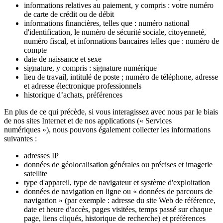
informations relatives au paiement, y compris : votre numéro
de carte de crédit ou de débit
informations financières, telles que : numéro national
d'identification, le numéro de sécurité sociale, citoyenneté,
numéro fiscal, et informations bancaires telles que : numéro de
compte
date de naissance et sexe
signature, y compris : signature numérique
lieu de travail, intitulé de poste ; numéro de téléphone, adresse
et adresse électronique professionnels
historique d’achats, préférences
En plus de ce qui précède, si vous interagissez avec nous par le biais
de nos sites Internet et de nos applications (« Services
numériques »), nous pouvons également collecter les informations
suivantes :
adresses IP
données de géolocalisation générales ou précises et imagerie
satellite
type d'appareil, type de navigateur et système d'exploitation
données de navigation en ligne ou « données de parcours de
navigation » (par exemple : adresse du site Web de référence,
date et heure d'accès, pages visitées, temps passé sur chaque
page, liens cliqués, historique de recherche) et préférences