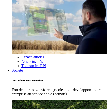
Espace articles
Nos actualités
Tout sur les EPI
Société
Pour mieux nous connaître
Fort de notre savoir-faire agricole, nous développons notre
entreprise au service de vos activités.