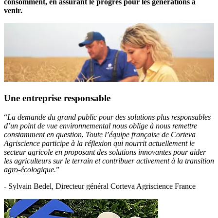
consomment, en assurant le progrès pour les générations à
venir.
Une entreprise responsable
“
La demande du grand public pour des solutions plus responsables
d’un point de vue environnemental nous oblige à nous remettre
constamment en question. Toute l’équipe française de Corteva
Agriscience participe à la réflexion qui nourrit actuellement le
secteur agricole en proposant des solutions innovantes pour aider
les agriculteurs sur le terrain et contribuer activement à la transition
agro-écologique.
”
- Sylvain Bedel, Directeur général Corteva Agriscience France