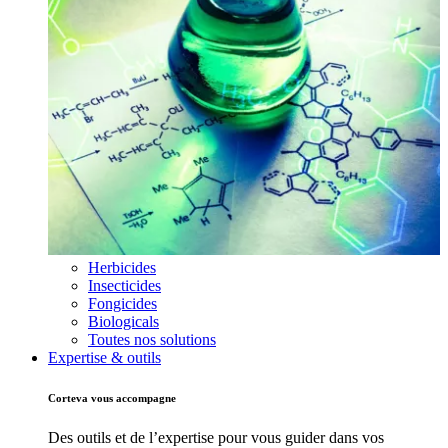
Herbicides
Insecticides
Fongicides
Biologicals
Toutes nos solutions
Expertise & outils
Corteva vous accompagne
Des outils et de l’expertise pour vous guider dans vos