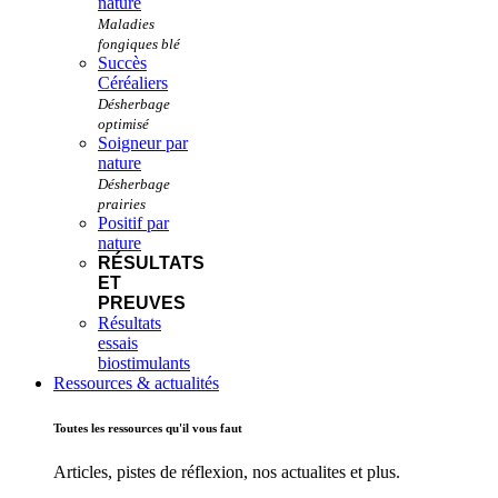
nature
Succès
Céréaliers
Soigneur par
nature
Positif par
nature
RÉSULTATS
ET
PREUVES
Résultats
essais
biostimulants
Ressources & actualités
Toutes les ressources qu'il vous faut
Articles, pistes de réflexion, nos actualites et plus.