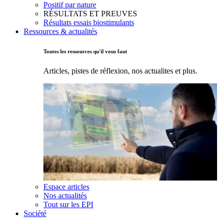
Positif par nature
RÉSULTATS ET PREUVES
Résultats essais biostimulants
Ressources & actualités
Toutes les ressources qu'il vous faut
Articles, pistes de réflexion, nos actualites et plus.
Espace articles
Nos actualités
Tout sur les EPI
Société