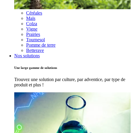
Céréales
Maïs
Colza
Vigne
Prairies
Tournesol
Pomme de terre
Betterave
Nos solutions
Une large gamme de solutions
Trouvez une solution par culture, par adventice, par type de
produit et plus !