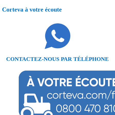
Corteva à votre écoute
CONTACTEZ-NOUS PAR TÉLÉPHONE