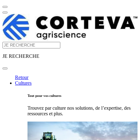
JE RECHERCHE
Retour
Cultures
Tout pour vos cultures
Trouvez par culture nos solutions, de l’expertise, des
ressources et plus.