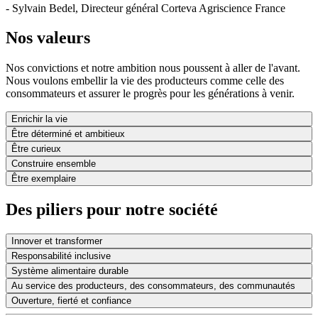
- Sylvain Bedel, Directeur général Corteva Agriscience France
Nos valeurs
Nos convictions et notre ambition nous poussent à aller de l'avant.
Nous voulons embellir la vie des producteurs comme celle des
consommateurs et assurer le progrès pour les générations à venir.
Enrichir la vie
Être déterminé et ambitieux
Être curieux
Construire ensemble
Être exemplaire
Des piliers pour notre société
Innover et transformer
Responsabilité inclusive
Système alimentaire durable
Au service des producteurs, des consommateurs, des communautés
Ouverture, fierté et confiance