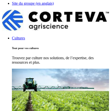
Site du groupe (en anglais)
Cultures
Tout pour vos cultures
Trouvez par culture nos solutions, de l’expertise, des
ressources et plus.