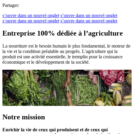
Partager:
s’ouvre dans un nouvel onglet
s’ouvre dans un nouvel onglet
s’ouvre dans un nouvel onglet
s’ouvre dans un nouvel onglet
Entreprise 100% dédiée à l’agriculture
La nourriture est le besoin humain le plus fondamental, le moteur de
la vie et la condition préalable au progrès. L'agriculture qui la
produit est une activité essentielle, le tremplin pour la croissance
économique et le développement de la société.
Notre mission
Enrichir la vie de ceux qui produisent et de ceux qui