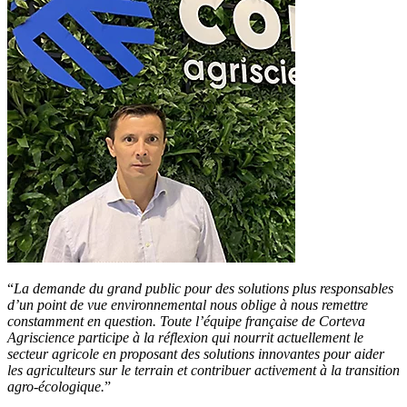
“
La demande du grand public pour des solutions plus responsables
d’un point de vue environnemental nous oblige à nous remettre
constamment en question. Toute l’équipe française de Corteva
Agriscience participe à la réflexion qui nourrit actuellement le
secteur agricole en proposant des solutions innovantes pour aider
les agriculteurs sur le terrain et contribuer activement à la transition
agro-écologique.
”