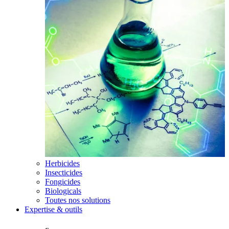
Herbicides
Insecticides
Fongicides
Biologicals
Toutes nos solutions
Expertise & outils