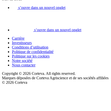
s’ouvre dans un nouvel onglet
s’ouvre dans un nouvel onglet
Carrière
Investisseurs
Conditions d’utilisation
Politique de confidentialité
Politique sur les cookies
Notre société
Nous contacter
Copyright © 2026 Corteva. All rights reserved.
Marques déposées de Corteva Agriscience et de ses sociétés affiliées
© 2026 Corteva