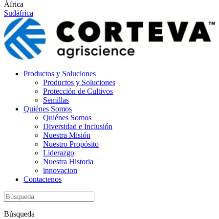
África
Sudáfrica
Productos y Soluciones
Productos y Soluciones
Protección de Cultivos
Semillas
Quiénes Somos
Quiénes Somos
Diversidad e Inclusión
Nuestra Misión
Nuestro Propósito
Liderazgo
Nuestra Historia
innovacion
Contactenos
Búsqueda