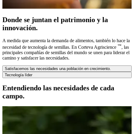
Donde se juntan el patrimonio y la
innovación.
A medida que aumenta la demanda de alimentos, también lo hace la
™
necesidad de tecnología de semillas. En Corteva Agriscience
, las
principales compañías de semillas del mundo se unen para liderar el
camino y satisfacer las necesidades.
Satisfacemos las necesidades una población en crecimiento.
Tecnología líder
Entendiendo las necesidades de cada
campo.