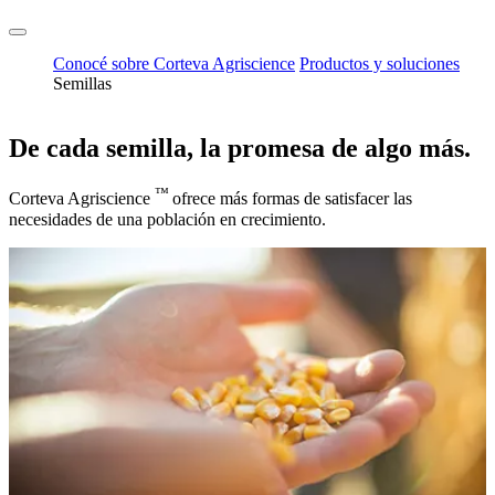
Conocé sobre Corteva Agriscience
Productos y soluciones
Semillas
De cada semilla, la promesa de algo más.
™
Corteva Agriscience
ofrece más formas de satisfacer las
necesidades de una población en crecimiento.