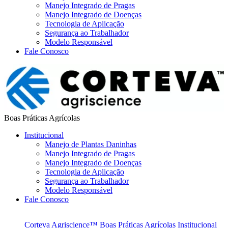
Manejo Integrado de Pragas
Manejo Integrado de Doenças
Tecnologia de Aplicação
Segurança ao Trabalhador
Modelo Responsável
Fale Conosco
Boas Práticas Agrícolas
Institucional
Manejo de Plantas Daninhas
Manejo Integrado de Pragas
Manejo Integrado de Doenças
Tecnologia de Aplicação
Segurança ao Trabalhador
Modelo Responsável
Fale Conosco
Corteva Agriscience™
Boas Práticas Agrícolas
Institucional