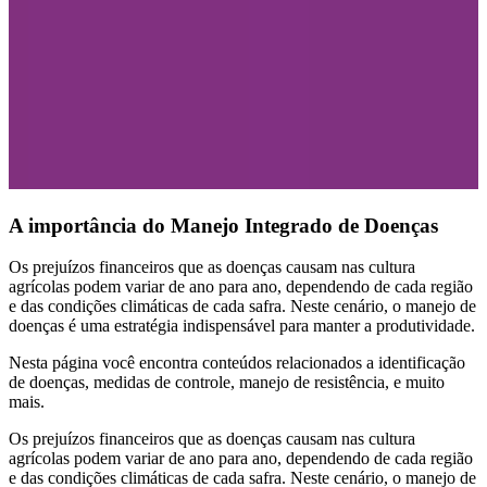
A importância do Manejo Integrado de Doenças
Os prejuízos financeiros que as doenças causam nas cultura
agrícolas podem variar de ano para ano, dependendo de cada região
e das condições climáticas de cada safra. Neste cenário, o manejo de
doenças é uma estratégia indispensável para manter a produtividade.
Nesta página você encontra conteúdos relacionados a identificação
de doenças, medidas de controle, manejo de resistência, e muito
mais.
Os prejuízos financeiros que as doenças causam nas cultura
agrícolas podem variar de ano para ano, dependendo de cada região
e das condições climáticas de cada safra. Neste cenário, o manejo de