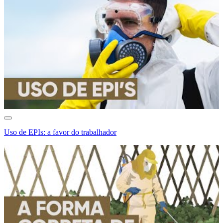
Uso de EPIs: a favor do trabalhador