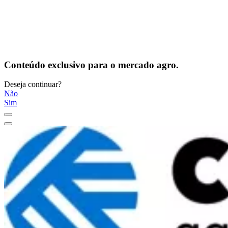
Conteúdo exclusivo para o mercado agro.
Deseja continuar?
Não
Sim