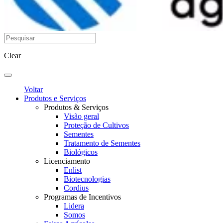
Clear
Voltar
Produtos e Serviços
Produtos & Serviços
Visão geral
Proteção de Cultivos
Sementes
Tratamento de Sementes
Biológicos
Licenciamento
Enlist
Biotecnologias
Cordius
Programas de Incentivos
Lidera
Somos