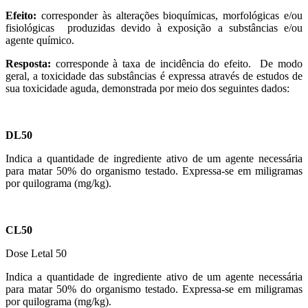
Efeito:
corresponder às alterações bioquímicas, morfológicas e/ou
fisiológicas produzidas devido à exposição a substâncias e/ou
agente químico.
Resposta:
corresponde à taxa de incidência do efeito. De modo
geral, a toxicidade das substâncias é expressa através de estudos de
sua toxicidade aguda, demonstrada por meio dos seguintes dados:
DL50
Indica a quantidade de ingrediente ativo de um agente necessária
para matar 50% do organismo testado. Expressa-se em miligramas
por quilograma (mg/kg).
CL50
Dose Letal 50
Indica a quantidade de ingrediente ativo de um agente necessária
para matar 50% do organismo testado. Expressa-se em miligramas
por quilograma (mg/kg).