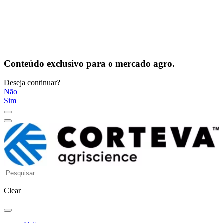
Conteúdo exclusivo para o mercado agro.
Deseja continuar?
Não
Sim
Clear