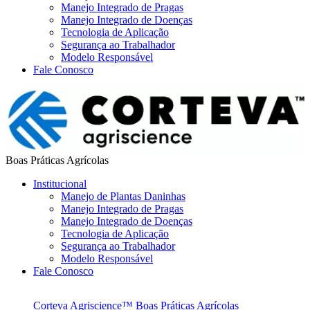
Manejo Integrado de Pragas
Manejo Integrado de Doenças
Tecnologia de Aplicação
Segurança ao Trabalhador
Modelo Responsável
Fale Conosco
Boas Práticas Agrícolas
Institucional
Manejo de Plantas Daninhas
Manejo Integrado de Pragas
Manejo Integrado de Doenças
Tecnologia de Aplicação
Segurança ao Trabalhador
Modelo Responsável
Fale Conosco
Corteva Agriscience™
Boas Práticas Agrícolas