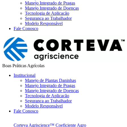
Manejo Integrado de Pragas
Manejo Integrado de Doenças
Tecnologia de Aplicação
Segurança ao Trabalhador
Modelo Responsável
Fale Conosco
Boas Práticas Agrícolas
Institucional
Manejo de Plantas Daninhas
Manejo Integrado de Pragas
Manejo Integrado de Doenças
Tecnologia de Aplicação
Segurança ao Trabalhador
Modelo Responsável
Fale Conosco
Corteva Agriscience™
Coeficiente Agro