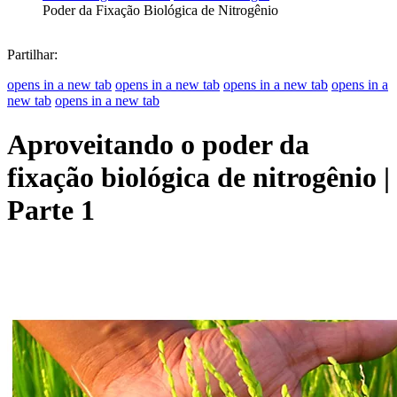
Poder da Fixação Biológica de Nitrogênio
Partilhar:
opens in a new tab
opens in a new tab
opens in a new tab
opens in a
new tab
opens in a new tab
Aproveitando o poder da
fixação biológica de nitrogênio |
Parte 1