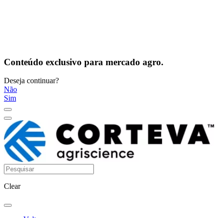
Conteúdo exclusivo para mercado agro.
Deseja continuar?
Não
Sim
Clear