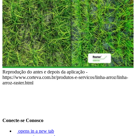
Reprodução do antes e depois da aplicação -
https://www.corteva.com.br/produtos-e-servicos/linha-arroz/linha-
arroz-raster.html
Conecte-se Conosco
opens in a new tab