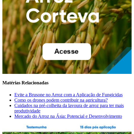
Matérias Relacionadas
Evite a Brusone no Arroz com a Aplicação de Fungicidas
Como os drones podem contribuir na agricultura?
Cuidados na pré-colheita da lavoura de arroz para ter mais
produtividade
Mercado do Arroz na Ásia: Potencial e Desenvolvimento