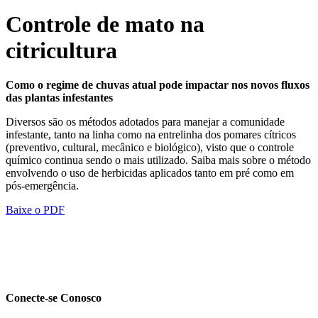
Controle de mato na
citricultura
Como o regime de chuvas atual pode impactar nos novos fluxos
das plantas infestantes
Diversos são os métodos adotados para manejar a comunidade
infestante, tanto na linha como na entrelinha dos pomares cítricos
(preventivo, cultural, mecânico e biológico), visto que o controle
químico continua sendo o mais utilizado. Saiba mais sobre o método
envolvendo o uso de herbicidas aplicados tanto em pré como em
pós-emergência.
Baixe o PDF
Conecte-se Conosco