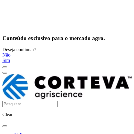
Conteúdo exclusivo para o mercado agro.
Deseja continuar?
Não
Sim
Clear