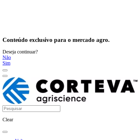
Conteúdo exclusivo para o mercado agro.
Deseja continuar?
Não
Sim
Clear