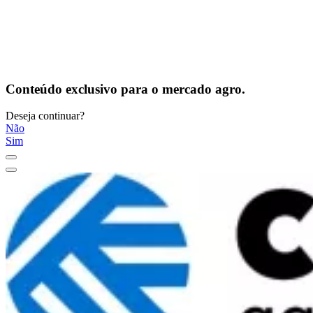
Conteúdo exclusivo para o mercado agro.
Deseja continuar?
Não
Sim