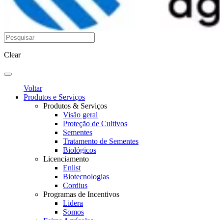
Clear
Voltar
Produtos e Serviços
Produtos & Serviços
Visão geral
Proteção de Cultivos
Sementes
Tratamento de Sementes
Biológicos
Licenciamento
Enlist
Biotecnologias
Cordius
Programas de Incentivos
Lidera
Somos