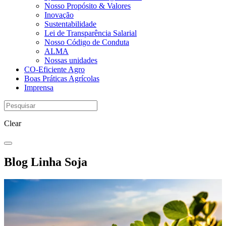
Nosso Propósito & Valores
Inovação
Sustentabilidade
Lei de Transparência Salarial
Nosso Código de Conduta
ALMA
Nossas unidades
CO-Eficiente Agro
Boas Práticas Agrícolas
Imprensa
Clear
Blog Linha Soja