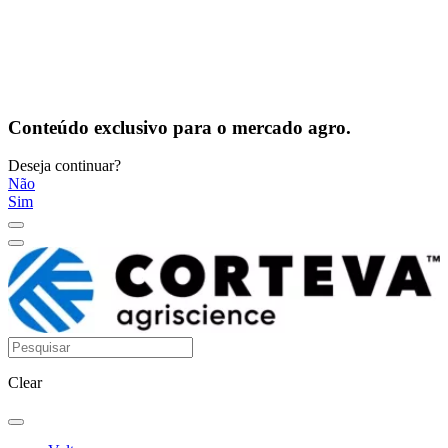
Conteúdo exclusivo para o mercado agro.
Deseja continuar?
Não
Sim
Clear