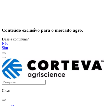
Conteúdo exclusivo para o mercado agro.
Deseja continuar?
Não
Sim
Clear