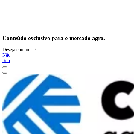
Conteúdo exclusivo para o mercado agro.
Deseja continuar?
Não
Sim