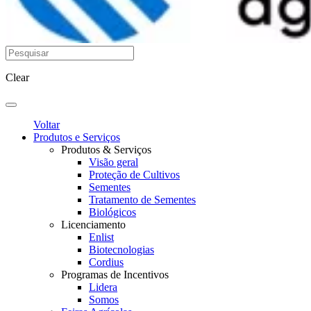
Clear
Voltar
Produtos e Serviços
Produtos & Serviços
Visão geral
Proteção de Cultivos
Sementes
Tratamento de Sementes
Biológicos
Licenciamento
Enlist
Biotecnologias
Cordius
Programas de Incentivos
Lidera
Somos