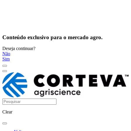
Conteúdo exclusivo para o mercado agro.
Deseja continuar?
Não
Sim
Clear