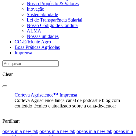
Nosso Propósito & Valores
Inovação
Sustentabilidade
Lei de Transparência Salarial
Nosso Código de Conduta
ALMA
Nossas unidades
CO-Eficiente Agro
Boas Práticas Agrícolas
Imprensa
Clear
Corteva Agriscience™
Imprensa
Corteva Agriscience lança canal de podcast e blog com
conteúdo técnico e atualizado sobre a cana-de-açúcar
Partilhar:
opens in a new tab
opens in a new tab
opens in a new tab
opens in a