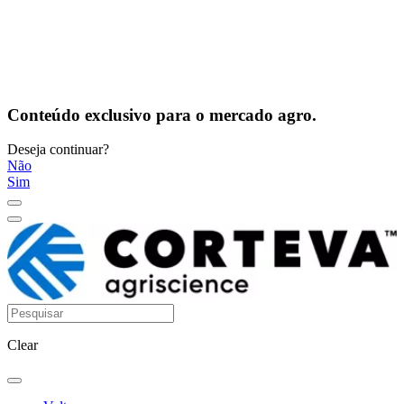
Conteúdo exclusivo para o mercado agro.
Deseja continuar?
Não
Sim
Clear