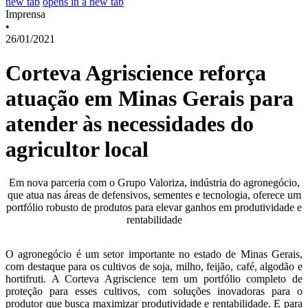
new tab
opens in a new tab
Imprensa
•
26/01/2021
Corteva Agriscience reforça
atuação em Minas Gerais para
atender às necessidades do
agricultor local
Em nova parceria com o Grupo Valoriza, indústria do agronegócio,
que atua nas áreas de defensivos, sementes e tecnologia, oferece um
portfólio robusto de produtos para elevar ganhos em produtividade e
rentabilidade
O agronegócio é um setor importante no estado de Minas Gerais,
com destaque para os cultivos de soja, milho, feijão, café, algodão e
hortifruti. A Corteva Agriscience tem um portfólio completo de
proteção para esses cultivos, com soluções inovadoras para o
produtor que busca maximizar produtividade e rentabilidade. E para