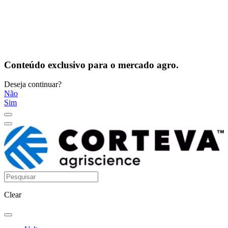
Conteúdo exclusivo para o mercado agro.
Deseja continuar?
Não
Sim
Clear