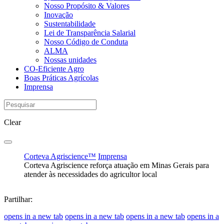
Nosso Propósito & Valores
Inovação
Sustentabilidade
Lei de Transparência Salarial
Nosso Código de Conduta
ALMA
Nossas unidades
CO-Eficiente Agro
Boas Práticas Agrícolas
Imprensa
Clear
Corteva Agriscience™
Imprensa
Corteva Agriscience reforça atuação em Minas Gerais para
atender às necessidades do agricultor local
Partilhar:
opens in a new tab
opens in a new tab
opens in a new tab
opens in a