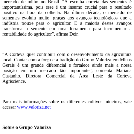
mercado de milho no Brasil. “A escolha correta das sementes é
importantíssima, pois esse é um insumo crucial para o resultado
positivo na hora da colheita. Na última década, o mercado de
sementes evoluiu muito, graças aos avanços tecnológicos que a
indústria trouxe para o agricultor. E a maioria destes avanços
transforma a semente em uma ferramenta para incrementar a
rentabilidade do agricultor”, afirma Deir.
“A Corteva quer contribuir com o desenvolvimento da agricultura
local. Contar com a força e a tradição do Grupo Valoriza em Minas
Gerais é um grande diferencial e fortalece ainda mais a nossa
posição em um mercado tão importante”, comenta Mariana
Castanho, Diretora Comercial da Área Leste da Corteva
Agriscience.
Para mais informações sobre os diferentes cultivos mineiros, vale
acessar
www.valoriza.net
Sobre o Grupo Valoriza