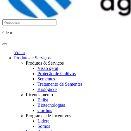
Clear
Voltar
Produtos e Serviços
Produtos & Serviços
Visão geral
Proteção de Cultivos
Sementes
Tratamento de Sementes
Biológicos
Licenciamento
Enlist
Biotecnologias
Cordius
Programas de Incentivos
Lidera
Somos