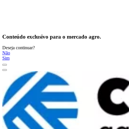
Conteúdo exclusivo para o mercado agro.
Deseja continuar?
Não
Sim