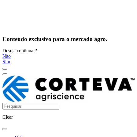
Conteúdo exclusivo para o mercado agro.
Deseja continuar?
Não
Sim
Clear