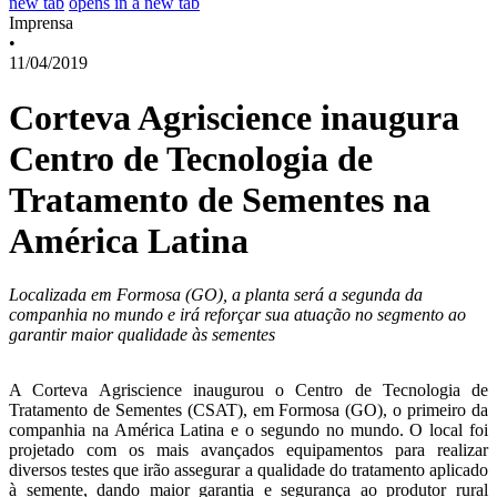
new tab
opens in a new tab
Imprensa
•
11/04/2019
Corteva Agriscience inaugura
Centro de Tecnologia de
Tratamento de Sementes na
América Latina
Localizada em Formosa (GO), a planta será a segunda da
companhia no mundo e irá reforçar sua atuação no segmento ao
garantir maior qualidade às sementes
A Corteva Agriscience inaugurou
o Centro de Tecnologia de
Tratamento de Sementes (CSAT), em Formosa (GO), o primeiro da
companhia na América Latina e o segundo no mundo. O local foi
projetado com os mais avançados equipamentos para realizar
diversos testes que irão assegurar a qualidade do tratamento aplicado
à semente, dando maior garantia e segurança ao produtor rural