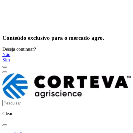
Conteúdo exclusivo para o mercado agro.
Deseja continuar?
Não
Sim
Clear