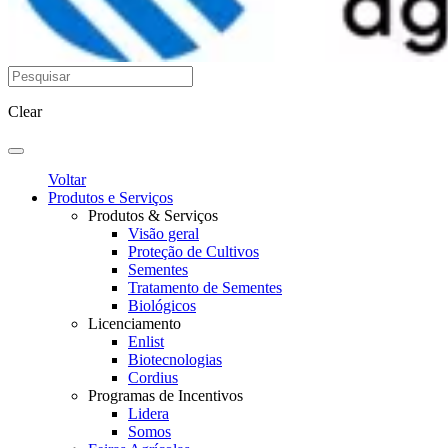
Clear
Voltar
Produtos e Serviços
Produtos & Serviços
Visão geral
Proteção de Cultivos
Sementes
Tratamento de Sementes
Biológicos
Licenciamento
Enlist
Biotecnologias
Cordius
Programas de Incentivos
Lidera
Somos