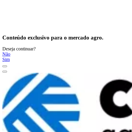
Conteúdo exclusivo para o mercado agro.
Deseja continuar?
Não
Sim