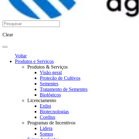
Clear
Voltar
Produtos e Serviços
Produtos & Serviços
Visão geral
Proteção de Cultivos
Sementes
Tratamento de Sementes
Biológicos
Licenciamento
Enlist
Biotecnologias
Cordius
Programas de Incentivos
Lidera
Somos