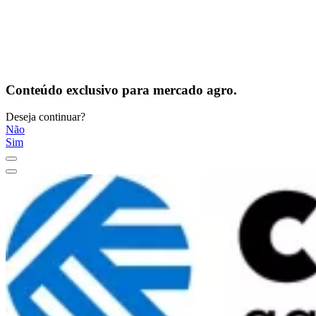
Conteúdo exclusivo para mercado agro.
Deseja continuar?
Não
Sim