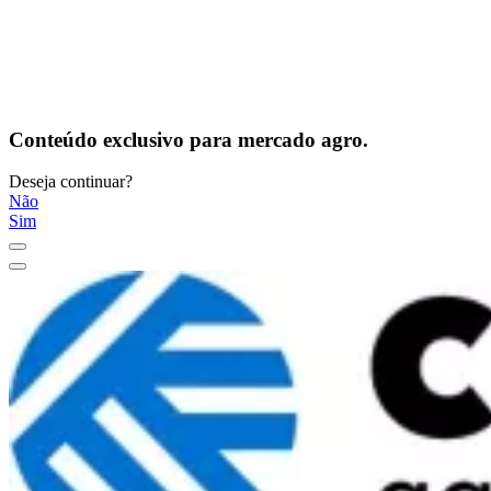
Conteúdo exclusivo para mercado agro.
Deseja continuar?
Não
Sim