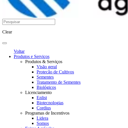
Clear
Voltar
Produtos e Serviços
Produtos & Serviços
Visão geral
Proteção de Cultivos
Sementes
Tratamento de Sementes
Biológicos
Licenciamento
Enlist
Biotecnologias
Cordius
Programas de Incentivos
Lidera
Somos