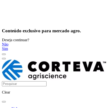
Conteúdo exclusivo para mercado agro.
Deseja continuar?
Não
Sim
Clear