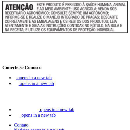
Conecte-se Conosco
opens in a new tab
opens in a new tab
opens in a new tab
opens in a new tab
Contato