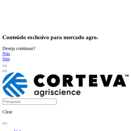
Conteúdo exclusivo para mercado agro.
Deseja continuar?
Não
Sim
Clear