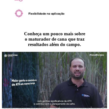
Conheça um pouco mais sobre
o maturador de cana que traz
resultados além do campo.