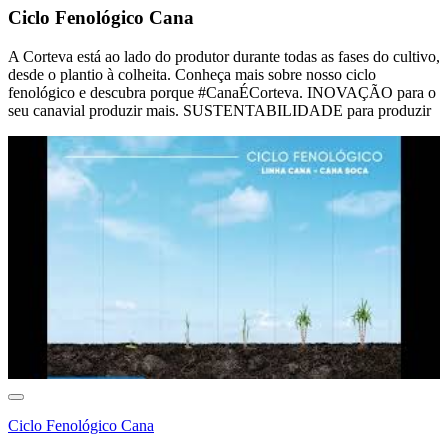
Ciclo Fenológico Cana
A Corteva está ao lado do produtor durante todas as fases do cultivo,
desde o plantio à colheita. Conheça mais sobre nosso ciclo
fenológico e descubra porque #CanaÉCorteva. INOVAÇÃO para o
seu canavial produzir mais. SUSTENTABILIDADE para produzir
Ciclo Fenológico Cana