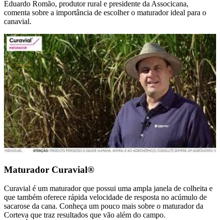
Eduardo Romão, produtor rural e presidente da Associcana,
comenta sobre a importância de escolher o maturador ideal para o
canavial.
Maturador Curavial®
Curavial é um maturador que possui uma ampla janela de colheita e
que também oferece rápida velocidade de resposta no acúmulo de
sacarose da cana. Conheça um pouco mais sobre o maturador da
Corteva que traz resultados que vão além do campo.