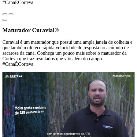
#CanaÉCorteva
Maturador Curavial®
Curavial é um maturador que possui uma ampla janela de colheita e
que também oferece rápida velocidade de resposta no acúmulo de
sacarose da cana. Conheça um pouco mais sobre o maturador da
Corteva que traz resultados que vão além do campo.
#CanaÉCorteva