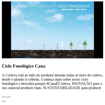
Ciclo Fenológico Cana
A Corteva está ao lado do produtor durante todas as fases do cultivo,
desde o plantio à colheita. Conheça mais sobre nosso ciclo
fenológico e descubra porque #CanaÉCorteva. INOVAÇÃO para o
seu canavial produzir mais. SUSTENTABILIDADE para produzir