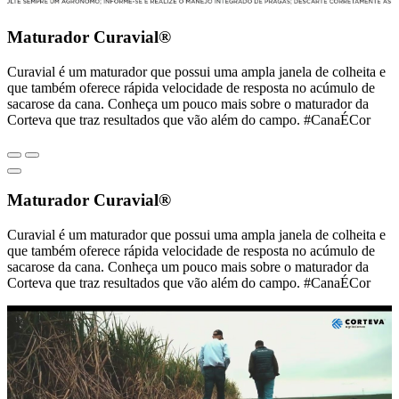
Maturador Curavial®
Curavial é um maturador que possui uma ampla janela de colheita e
que também oferece rápida velocidade de resposta no acúmulo de
sacarose da cana. Conheça um pouco mais sobre o maturador da
Corteva que traz resultados que vão além do campo. #CanaÉCor
Maturador Curavial®
Curavial é um maturador que possui uma ampla janela de colheita e
que também oferece rápida velocidade de resposta no acúmulo de
sacarose da cana. Conheça um pouco mais sobre o maturador da
Corteva que traz resultados que vão além do campo. #CanaÉCor