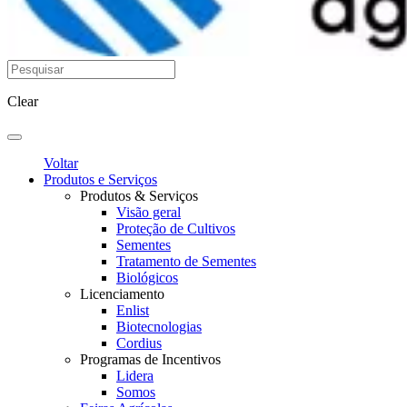
Clear
Voltar
Produtos e Serviços
Produtos & Serviços
Visão geral
Proteção de Cultivos
Sementes
Tratamento de Sementes
Biológicos
Licenciamento
Enlist
Biotecnologias
Cordius
Programas de Incentivos
Lidera
Somos