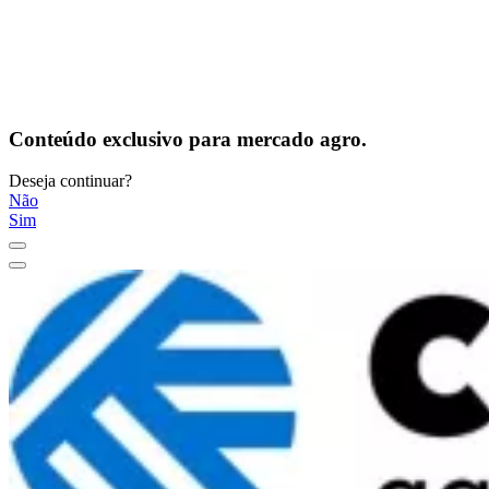
Conteúdo exclusivo para mercado agro.
Deseja continuar?
Não
Sim