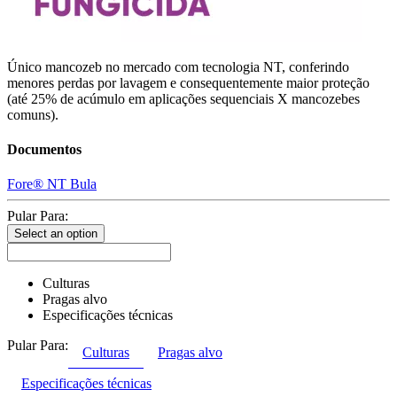
Único mancozeb no mercado com tecnologia NT, conferindo
menores perdas por lavagem e consequentemente maior proteção
(até 25% de acúmulo em aplicações sequenciais X mancozebes
comuns).
Documentos
Fore® NT Bula
Pular Para:
Select an option
Culturas
Pragas alvo
Especificações técnicas
Pular Para:
Culturas
Pragas alvo
Especificações técnicas