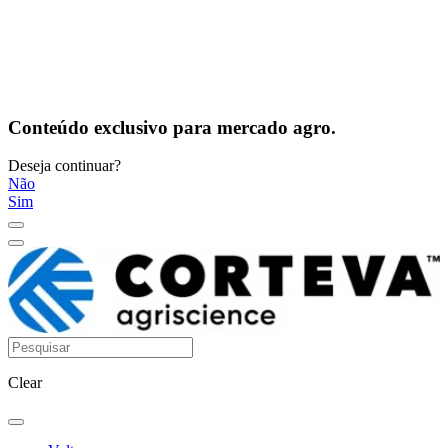
Conteúdo exclusivo para mercado agro.
Deseja continuar?
Não
Sim
Clear