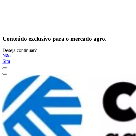
Conteúdo exclusivo para o mercado agro.
Deseja continuar?
Não
Sim