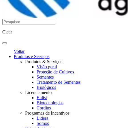
Clear
Voltar
Produtos e Serviços
Produtos & Serviços
Visão geral
Proteção de Cultivos
Sementes
Tratamento de Sementes
Biológicos
Licenciamento
Enlist
Biotecnologias
Cordius
Programas de Incentivos
Lidera
Somos