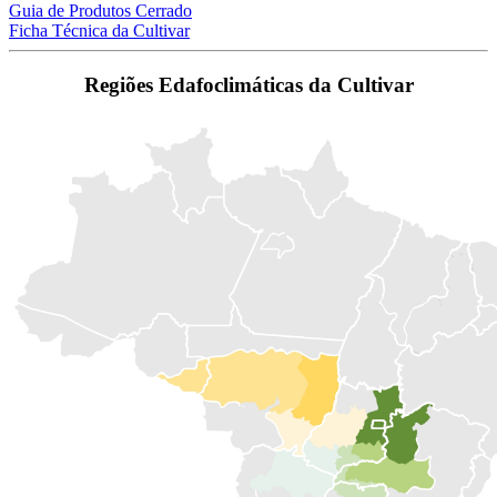
Guia de Produtos Cerrado
Ficha Técnica da Cultivar
Regiões Edafoclimáticas da Cultivar