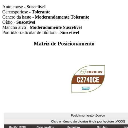
Antracnose -
Suscetível
Cercosporiose -
Tolerante
Cancro da haste -
Moderandamente Tolerante
Oídio -
Suscetível
Mancha-alvo -
Moderadamente Suscetível
Podridão-radicular de fitóftora -
Suscetível
Matriz de Posicionamento