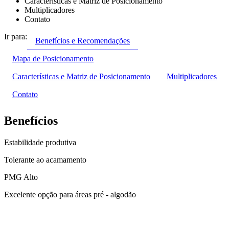
Características e Matriz de Posicionamento
Multiplicadores
Contato
Ir para:
Benefícios e Recomendações
Mapa de Posicionamento
Características e Matriz de Posicionamento
Multiplicadores
Contato
Benefícios
Estabilidade produtiva
Tolerante ao acamamento
PMG Alto
Excelente opção para áreas pré - algodão