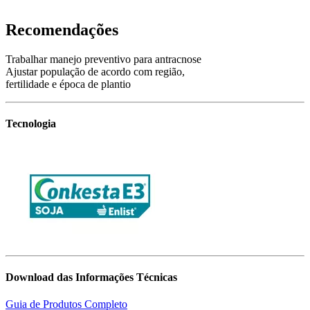
Recomendações
Trabalhar manejo preventivo para antracnose
Ajustar população de acordo com região,
fertilidade e época de plantio
Tecnologia
Download das Informações Técnicas
Guia de Produtos Completo