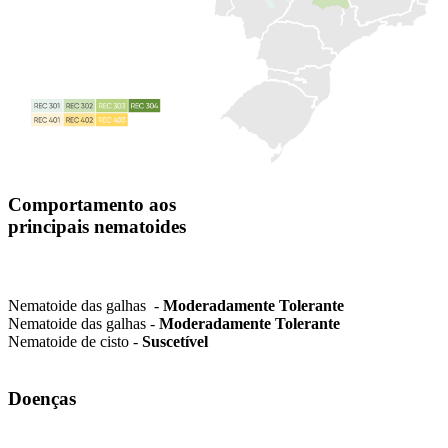
Comportamento aos
principais nematoides
Nematoide das galhas -
Moderadamente Tolerante
Nematoide das galhas -
Moderadamente Tolerante
Nematoide de cisto -
Suscetível
Doenças