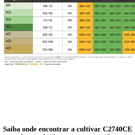
Saiba onde encontrar a cultivar C2740CE