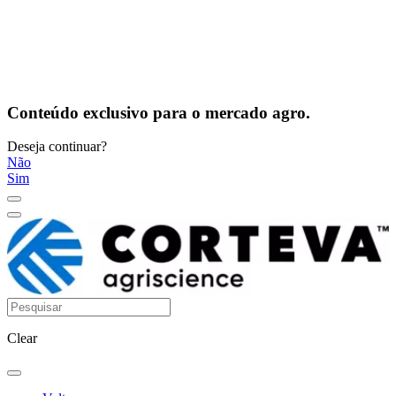
Conteúdo exclusivo para o mercado agro.
Deseja continuar?
Não
Sim
Clear