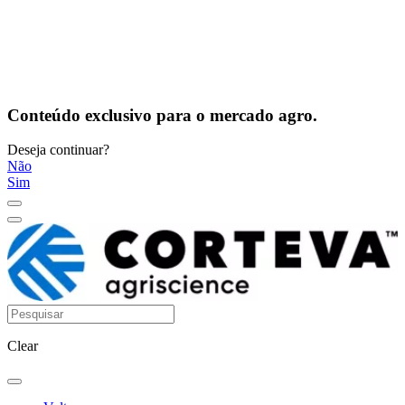
Conteúdo exclusivo para o mercado agro.
Deseja continuar?
Não
Sim
Clear