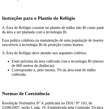
Instruções para o Plantio do Refúgio
A Área de Refúgio consiste no plantio de milho não Bt como parte
da área a ser plantada com a tecnologia Bt.
Essa prática colabora na manutenção de uma população de insetos
suscetíveis à tecnologia Bt de proteção contra insetos.
A Área de Refúgio deve atender aos seguintes critérios:
Estar próxima da área cultivada com a tecnologia Bt (menos
de 800 metros de distância);
Corresponder a, pelo menos, 5% da área total de milho
cultivada.
Normas de Coexistência
Resolução Normativa Nº 4, publicada no DOU Nº 163, de
23/08/2007, seção I, pág. 19, Estabelecida pela Comissão Técnica