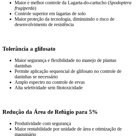
Maior e melhor controle da Lagarta-do-cartucho (
Spodoptera
frugiperda
)
Controle superior em lagartas de solo
Maior proteção da tecnologia, diminuindo o risco de
desenvolvimento de resistência
Tolerância a glifosato
Maior segurança e flexibilidade no manejo de plantas
daninhas
Permite aplicação sequencial de glifosato no controle de
daninhas se necessário
Amplo espectro no controle de ervas
Alta seletividade sem fitotoxicidade
Redução da Área de Refúgio para 5%
Produtividade com segurança
Maior rentabilidade por unidade de área e otimização de
maquinário