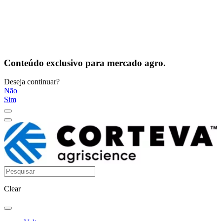
Conteúdo exclusivo para mercado agro.
Deseja continuar?
Não
Sim
Clear