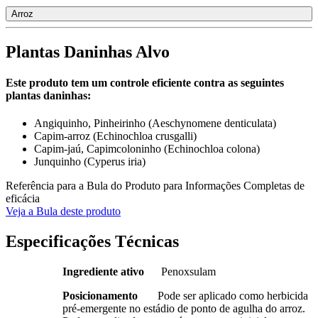
Arroz
Plantas Daninhas Alvo
Este produto tem um controle eficiente contra as seguintes
plantas daninhas:
Angiquinho, Pinheirinho (Aeschynomene denticulata)
Capim-arroz (Echinochloa crusgalli)
Capim-jaú, Capimcoloninho (Echinochloa colona)
Junquinho (Cyperus iria)
Referência para a Bula do Produto para Informações Completas de
eficácia
Veja a Bula deste produto
Especificações Técnicas
Ingrediente ativo
Penoxsulam
Posicionamento
Pode ser aplicado como herbicida
pré-emergente no estádio de ponto de agulha do arroz.