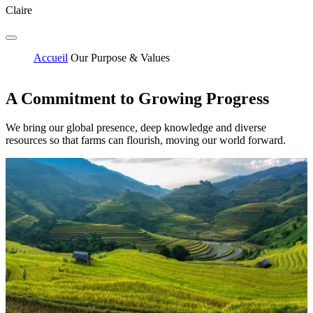
Claire
Accueil
Our Purpose & Values
A Commitment to Growing Progress
We bring our global presence, deep knowledge and diverse
resources so that farms can flourish, moving our world forward.