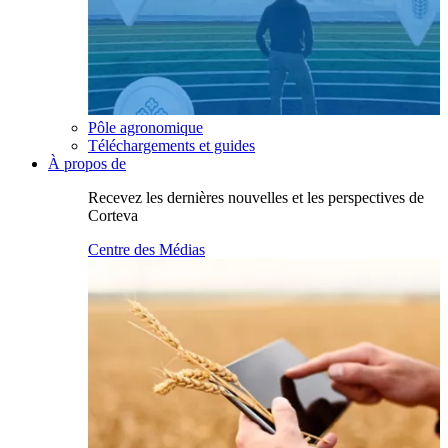
Pôle agronomique
Téléchargements et guides
À propos de
Recevez les dernières nouvelles et les perspectives de
Corteva
Centre des Médias