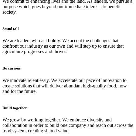
We commit to enhancing lives and the land. As leaders, we pursue a
purpose which goes beyond our immediate interests to benefit
society.
Stand tall
We are leaders who act boldly. We accept the challenges that
confront our industry as our own and will step up to ensure that
agriculture progresses and thrives.
Be curious
We innovate relentlessly. We accelerate our pace of innovation to
create solutions that will deliver abundant high-quality food, now
and for the future.
Build together
We grow by working together. We embrace diversity and
collaboration in order to build one company and reach out across the
food system, creating shared value.