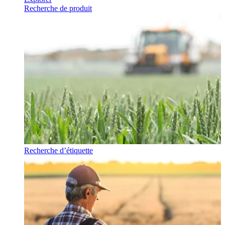
Recherche de produit
Recherche d’étiquette