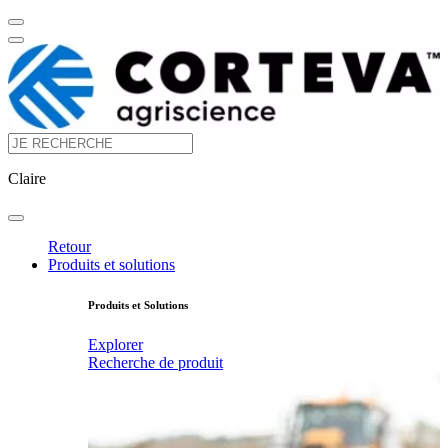
Claire
Retour
Produits et solutions
Produits et Solutions
Explorer
Recherche de produit