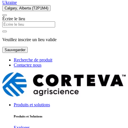
Ukraine
Calgary, Alberta (T2P1M4)
Écrire le lieu
Veuillez inscrire un lieu valide
Sauvegarder
Recherche de produit
Contactez nous
Produits et solutions
Produits et Solutions
Explorer