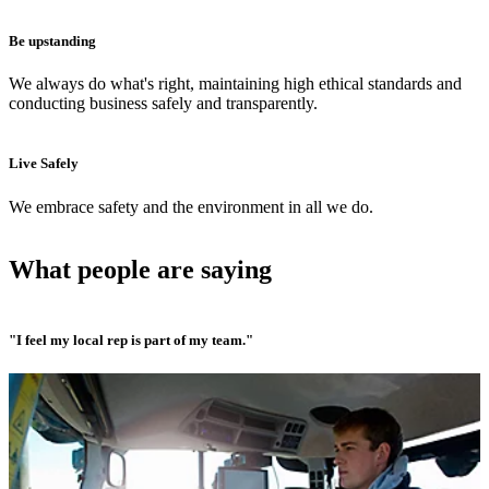
Be upstanding
We always do what's right, maintaining high ethical standards and
conducting business safely and transparently.
Live Safely
We embrace safety and the environment in all we do.
What people are saying
"I feel my local rep is part of my team."