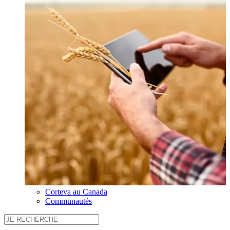
Corteva au Canada
Communautés