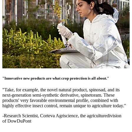
"Innovative new products are what crop protection is all about."
"Take, for example, the novel natural product, spinosad, and its
next-generation semi-synthetic derivative, spinetoram. These
products' very favorable environmental profile, combined with
highly effective insect control, remain unique to agriculture today."
-Research Scientist, Corteva Agriscience, the agriculturedivision
of DowDuPont