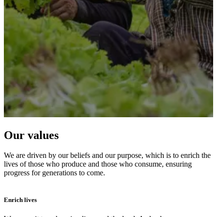
Our values
We are driven by our beliefs and our purpose, which is to enrich the
lives of those who produce and those who consume, ensuring
progress for generations to come.
Enrich lives