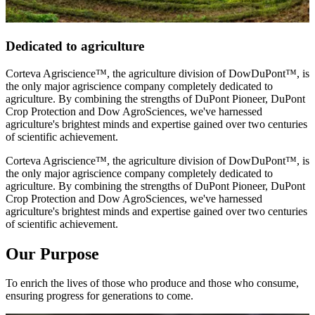
Dedicated to agriculture
Corteva Agriscience™, the agriculture division of DowDuPont™, is
the only major agriscience company completely dedicated to
agriculture. By combining the strengths of DuPont Pioneer, DuPont
Crop Protection and Dow AgroSciences, we've harnessed
agriculture's brightest minds and expertise gained over two centuries
of scientific achievement.
Corteva Agriscience™, the agriculture division of DowDuPont™, is
the only major agriscience company completely dedicated to
agriculture. By combining the strengths of DuPont Pioneer, DuPont
Crop Protection and Dow AgroSciences, we've harnessed
agriculture's brightest minds and expertise gained over two centuries
of scientific achievement.
Our Purpose
To enrich the lives of those who produce and those who consume,
ensuring progress for generations to come.