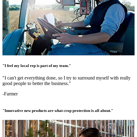
"I feel my local rep is part of my team."
"I can't get everything done, so I try to surround myself with really
good people to better the business."
-Farmer
"Innovative new products are what crop protection is all about."