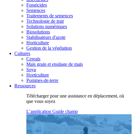
Fongicides
Semences
Traitements de semences
Technologie de trait
Solutions numériques
Biosolutions
Stabilisateurs d'azote
Horticulture
Gestion de la végétation
Cultures
Cereals
Maïs grain et ensilage de maïs
Soya
Horticulture
Pommes-de-terre
Ressources
Télécharger pour une assistance en déplacement, où
que vous soyez
L’application Guide champ