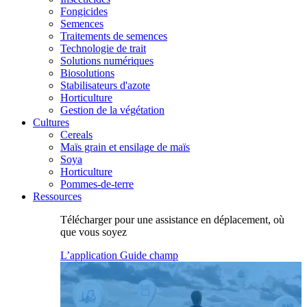
Fongicides
Semences
Traitements de semences
Technologie de trait
Solutions numériques
Biosolutions
Stabilisateurs d'azote
Horticulture
Gestion de la végétation
Cultures
Cereals
Maïs grain et ensilage de maïs
Soya
Horticulture
Pommes-de-terre
Ressources
Télécharger pour une assistance en déplacement, où
que vous soyez
L’application Guide champ