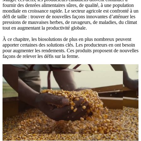
fournir des denrées alimentaires sûres, de qualité, à une population
mondiale en croissance rapide. Le secteur agricole est confronté à un
défi de taille : trouver de nouvelles façons innovantes d’atténuer les
pressions de mauvaises herbes, de ravageurs, de maladies, du climat
tout en augmentant la productivité globale.
À ce chapitre, les biosolutions de plus en plus nombreux peuvent
apporter certaines des solutions clés. Les producteurs en ont besoin
pour augmenter les rendements. Ces produits proposent de nouvelles
façons de relever les défis sur la ferme.