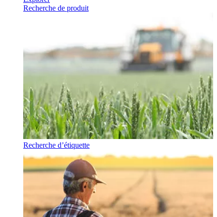
Recherche de produit
Recherche d’étiquette