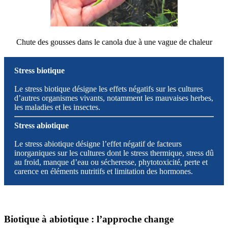
Chute des gousses dans le canola due à une vague de chaleur
Stress biotique
Le stress biotique désigne les effets négatifs sur les cultures
d’autres organismes vivants, notamment les mauvaises herbes,
les maladies et les insectes.
Stress abiotique
Le stress abiotique désigne l’effet négatif de facteurs
inorganiques sur les cultures dont le stress thermique, stress dû
au froid, manque d’eau ou sécheresse, phytotoxicité, perte et
carence en éléments nutritifs et limitation des hormones.
Biotique à abiotique : l’approche change