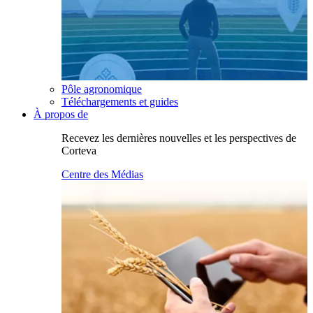
Pôle agronomique
Téléchargements et guides
À propos de
Recevez les dernières nouvelles et les perspectives de
Corteva
Centre des Médias