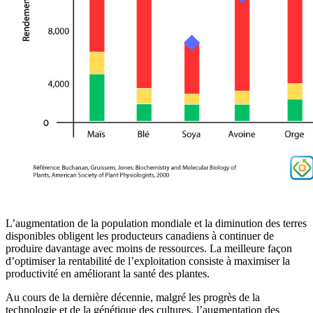
L’augmentation de la population mondiale et la diminution des terres
disponibles obligent les producteurs canadiens à continuer de
produire davantage avec moins de ressources. La meilleure façon
d’optimiser la rentabilité de l’exploitation consiste à maximiser la
productivité en améliorant la santé des plantes.
Au cours de la dernière décennie, malgré les progrès de la
technologie et de la génétique des cultures, l’augmentation des