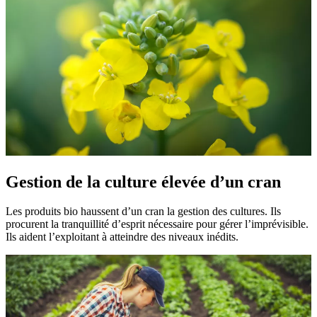
Gestion de la culture élevée d’un cran
Les produits bio haussent d’un cran la gestion des cultures. Ils
procurent la tranquillité d’esprit nécessaire pour gérer l’imprévisible.
Ils aident l’exploitant à atteindre des niveaux inédits.