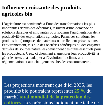
Influence croissante des produits
agricoles bio
L’agriculture est confrontée à l’une des transformations les plus
importantes depuis des décennies, résultant d’une demande de
solutions durables et innovantes pour soutenir l’augmentation de la
productivité des exploitations agricoles. Parmi ces solutions, les
produits bio (composés de matériaux naturellement présents dans
l’environnement, tels que des bactéries bénéfiques ou des enzymes
dérivées de sources naturelles) deviennent des outils essentiels pour
les producteurs. Ceux-ci cherchent à améliorer leur productivité, à
gérer le stress et à s’adapter à l’évolution du climat, à la
réglementation et aux changements chez les consommateurs.
Les projections montrent que d’ici 2035, les
produits bio pourraient représenter
25 %
du
marché
total mondial de la protection des
cultures.
Les prévisions indiquent une taille de
,