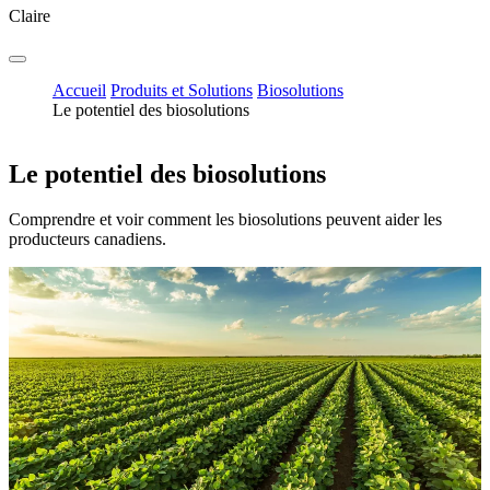
Claire
Accueil
Produits et Solutions
Biosolutions
Le potentiel des biosolutions
Le potentiel des biosolutions
Comprendre et voir comment les biosolutions peuvent aider les
producteurs canadiens.