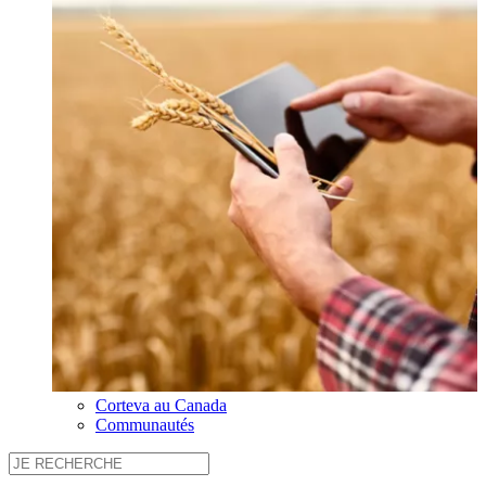
Corteva au Canada
Communautés