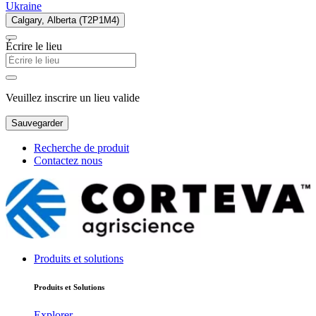
Ukraine
Calgary, Alberta (T2P1M4)
Écrire le lieu
Veuillez inscrire un lieu valide
Sauvegarder
Recherche de produit
Contactez nous
Produits et solutions
Produits et Solutions
Explorer