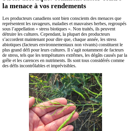
la menace à vos rendements
Les producteurs canadiens sont bien conscients des menaces que
représentent les ravageurs, maladies et mauvaises herbes, regroupés
sous l’appellation « stress biotiques ». Non traités, ils peuvent
détruire les cultures. Cependant, la plupart des producteurs
s’accordent maintenant pour dire que, chaque année, les stress
abiotiques (facteurs environnementaux non vivants) constituent le
plus grand défi pour leurs cultures. Il s’agit notamment de facteurs
de stress, tels que les températures extrêmes, les dégâts causés par la
grêle et les carences en nutriments. Ils sont tous considérés comme
des défis incontrôlables et imprévisibles.