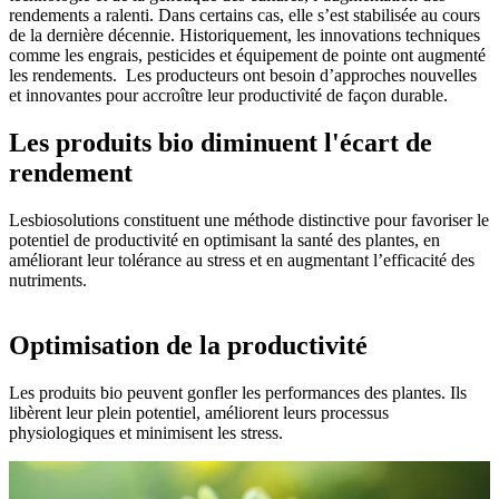
rendements a ralenti. Dans certains cas, elle s’est stabilisée au cours
de la dernière décennie. Historiquement, les innovations techniques
comme les engrais, pesticides et équipement de pointe ont augmenté
les rendements. Les producteurs ont besoin d’approches nouvelles
et innovantes pour accroître leur productivité de façon durable.
Les produits bio diminuent l'écart de
rendement
Lesbiosolutions constituent une méthode distinctive pour favoriser le
potentiel de productivité en optimisant la santé des plantes, en
améliorant leur tolérance au stress et en augmentant l’efficacité des
nutriments.
Optimisation de la productivité
Les produits bio peuvent gonfler les performances des plantes. Ils
libèrent leur plein potentiel, améliorent leurs processus
physiologiques et minimisent les stress.