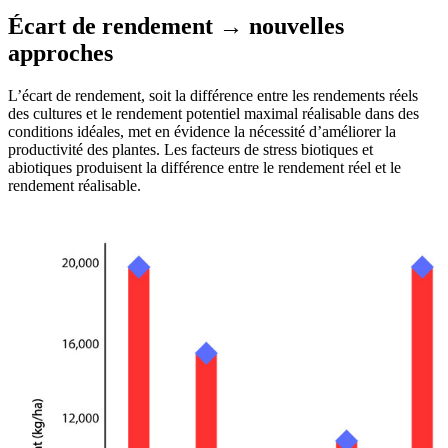
Écart de rendement → nouvelles
approches
L’écart de rendement, soit la différence entre les rendements réels
des cultures et le rendement potentiel maximal réalisable dans des
conditions idéales, met en évidence la nécessité d’améliorer la
productivité des plantes. Les facteurs de stress biotiques et
abiotiques produisent la différence entre le rendement réel et le
rendement réalisable.