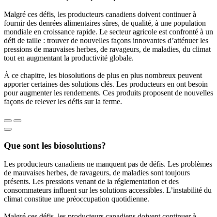
Malgré ces défis, les producteurs canadiens doivent continuer à
fournir des denrées alimentaires sûres, de qualité, à une population
mondiale en croissance rapide. Le secteur agricole est confronté à un
défi de taille : trouver de nouvelles façons innovantes d’atténuer les
pressions de mauvaises herbes, de ravageurs, de maladies, du climat
tout en augmentant la productivité globale.
À ce chapitre, les biosolutions de plus en plus nombreux peuvent
apporter certaines des solutions clés. Les producteurs en ont besoin
pour augmenter les rendements. Ces produits proposent de nouvelles
façons de relever les défis sur la ferme.
Que sont les biosolutions?
Les producteurs canadiens ne manquent pas de défis. Les problèmes
de mauvaises herbes, de ravageurs, de maladies sont toujours
présents. Les pressions venant de la réglementation et des
consommateurs influent sur les solutions accessibles. L’instabilité du
climat constitue une préoccupation quotidienne.
Malgré ces défis, les producteurs canadiens doivent continuer à