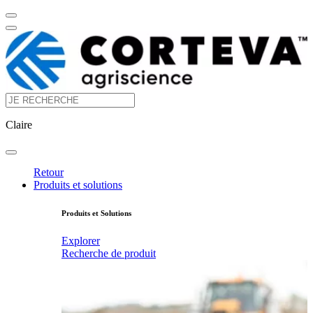
Claire
Retour
Produits et solutions
Produits et Solutions
Explorer
Recherche de produit