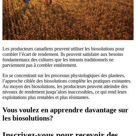
Les producteurs canadiens peuvent utiliser les biosolutions pour
combler l’écart de rendement. Ils peuvent satisfaire aux besoins
fondamentaux des cultures que les intrants traditionnels ne
parviennent pas à combler entièrement.
En se concentrant sur les processus physiologiques des plantees,
l’approche ciblée des biosolutions complète les pratiques existantes.
Au moyen des biosolutions, les producteurs peuvent atteindre des
niveaux de rendement jusqu’alors inaccessibles, ce qui rend leurs
exploitations plus rentables et plus résistantes.
Vous voulez en apprendre davantage sur
les biosolutions?
Inscrivez-vous pour recevoir des