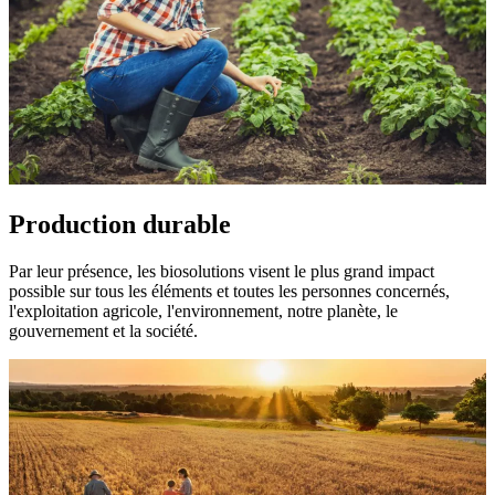
Production durable
Par leur présence, les biosolutions visent le plus grand impact
possible sur tous les éléments et toutes les personnes concernés,
l'exploitation agricole, l'environnement, notre planète, le
gouvernement et la société.