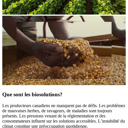
Que sont les biosolutions?
Les producteurs canadiens ne manquent pas de défis. Les problèmes
de mauvaises herbes, de ravageurs, de maladies sont toujours
présents. Les pressions venant de la réglementation et des
consommateurs influent sur les solutions accessibles. L’instabilité du
climat constitue une préoccupation quotidienne.