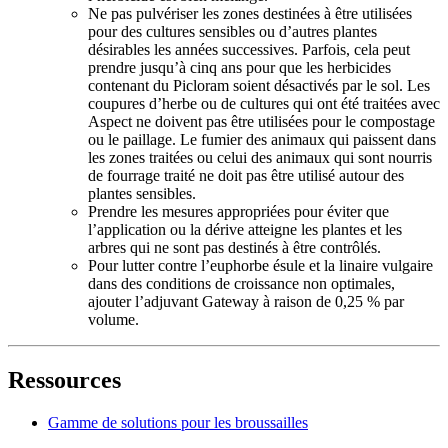
Ne pas pulvériser les zones destinées à être utilisées
pour des cultures sensibles ou d’autres plantes
désirables les années successives. Parfois, cela peut
prendre jusqu’à cinq ans pour que les herbicides
contenant du Picloram soient désactivés par le sol. Les
coupures d’herbe ou de cultures qui ont été traitées avec
Aspect ne doivent pas être utilisées pour le compostage
ou le paillage. Le fumier des animaux qui paissent dans
les zones traitées ou celui des animaux qui sont nourris
de fourrage traité ne doit pas être utilisé autour des
plantes sensibles.
Prendre les mesures appropriées pour éviter que
l’application ou la dérive atteigne les plantes et les
arbres qui ne sont pas destinés à être contrôlés.
Pour lutter contre l’euphorbe ésule et la linaire vulgaire
dans des conditions de croissance non optimales,
ajouter l’adjuvant Gateway à raison de 0,25 % par
volume.
Ressources
Gamme de solutions pour les broussailles