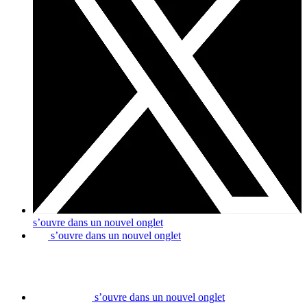
s’ouvre dans un nouvel onglet
s’ouvre dans un nouvel onglet
s’ouvre dans un nouvel onglet