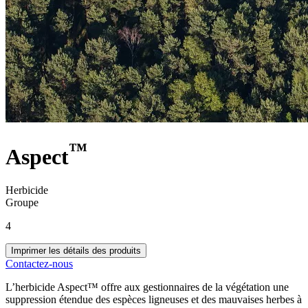
™
Aspect
Herbicide
Groupe
4
Imprimer les détails des produits
Contactez-nous
L’herbicide Aspect™ offre aux gestionnaires de la végétation une
suppression étendue des espèces ligneuses et des mauvaises herbes à