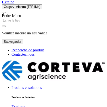
Ukraine
Calgary, Alberta (T2P1M4)
Écrire le lieu
Veuillez inscrire un lieu valide
Sauvegarder
Recherche de produit
Contactez nous
Produits et solutions
Produits et Solutions
Explorer