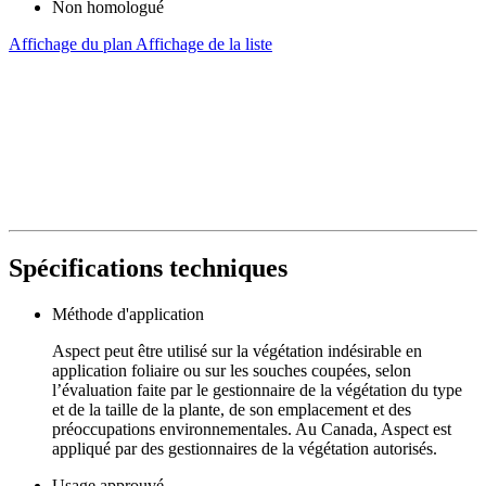
Non homologué
Affichage du plan
Affichage de la liste
Spécifications techniques
Méthode d'application
Aspect peut être utilisé sur la végétation indésirable en
application foliaire ou sur les souches coupées, selon
l’évaluation faite par le gestionnaire de la végétation du type
et de la taille de la plante, de son emplacement et des
préoccupations environnementales. Au Canada, Aspect est
appliqué par des gestionnaires de la végétation autorisés.
Usage approuvé