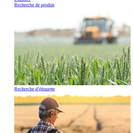
Recherche de produit
Recherche d’étiquette