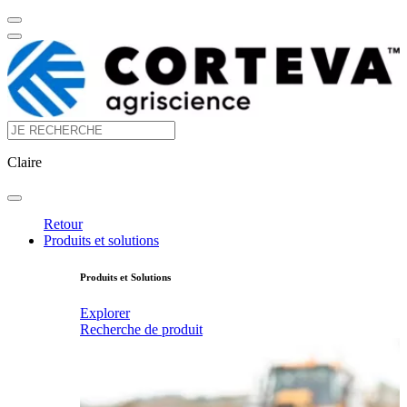
Claire
Retour
Produits et solutions
Produits et Solutions
Explorer
Recherche de produit