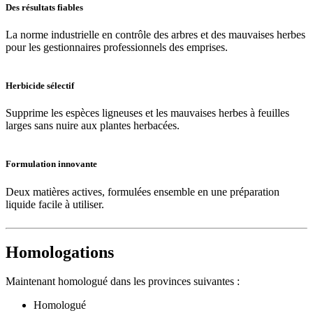
Des résultats fiables
La norme industrielle en contrôle des arbres et des mauvaises herbes
pour les gestionnaires professionnels des emprises.
Herbicide sélectif
Supprime les espèces ligneuses et les mauvaises herbes à feuilles
larges sans nuire aux plantes herbacées.
Formulation innovante
Deux matières actives, formulées ensemble en une préparation
liquide facile à utiliser.
Homologations
Maintenant homologué dans les provinces suivantes :
Homologué