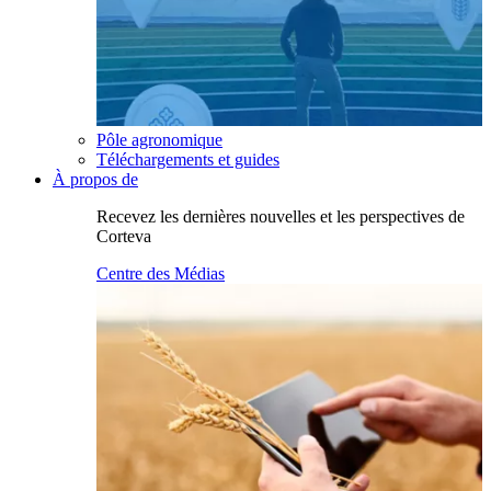
Pôle agronomique
Téléchargements et guides
À propos de
Recevez les dernières nouvelles et les perspectives de
Corteva
Centre des Médias