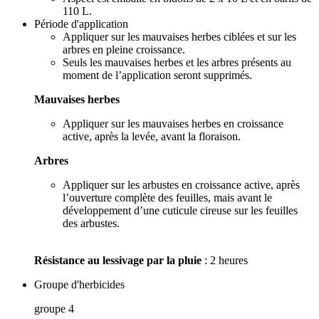
110 L.
Période d'application
Appliquer sur les mauvaises herbes ciblées et sur les
arbres en pleine croissance.
Seuls les mauvaises herbes et les arbres présents au
moment de l’application seront supprimés.
Mauvaises herbes
Appliquer sur les mauvaises herbes en croissance
active, après la levée, avant la floraison.
Arbres
Appliquer sur les arbustes en croissance active, après
l’ouverture complète des feuilles, mais avant le
développement d’une cuticule cireuse sur les feuilles
des arbustes.
Résistance au lessivage par la pluie
: 2 heures
Groupe d'herbicides
groupe 4