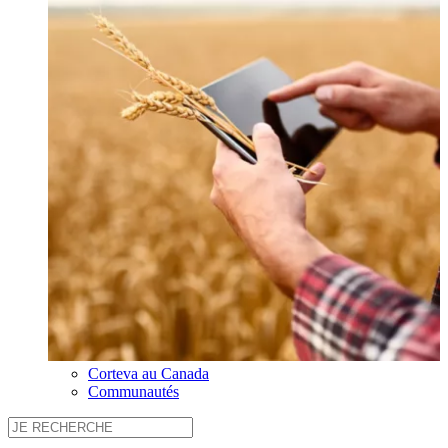
Corteva au Canada
Communautés