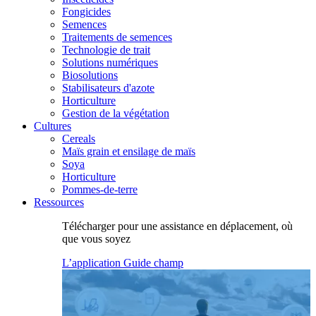
Fongicides
Semences
Traitements de semences
Technologie de trait
Solutions numériques
Biosolutions
Stabilisateurs d'azote
Horticulture
Gestion de la végétation
Cultures
Cereals
Maïs grain et ensilage de maïs
Soya
Horticulture
Pommes-de-terre
Ressources
Télécharger pour une assistance en déplacement, où
que vous soyez
L’application Guide champ