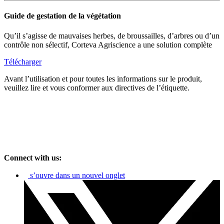
Guide de gestation de la végétation
Qu’il s’agisse de mauvaises herbes, de broussailles, d’arbres ou d’un
contrôle non sélectif, Corteva Agriscience a une solution complète
Télécharger
Avant l’utilisation et pour toutes les informations sur le produit,
veuillez lire et vous conformer aux directives de l’étiquette.
Connect with us:
s’ouvre dans un nouvel onglet