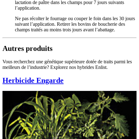
lactation de paître dans les champs pour 7 jours suivants
l’application.
Ne pas récolter le fourrage ou couper le foin dans les 30 jours
suivant l’application. Retirer les bovins de boucherie des
champs traités au moins trois jours avant l’abattage.
Autres produits
Vous recherchez une génétique supérieure dotée de traits parmi les
meilleurs de l’industrie? Explorez nos hybrides Enlist.
Herbicide Engarde