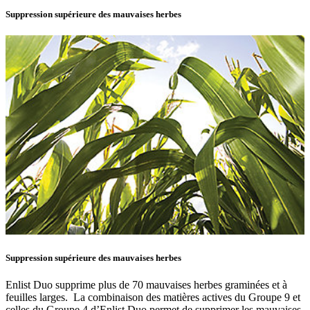
Suppression supérieure des mauvaises herbes
Suppression supérieure des mauvaises herbes
Enlist Duo supprime plus de 70 mauvaises herbes graminées et à
feuilles larges. La combinaison des matières actives du Groupe 9 et
celles du Groupe 4 d’Enlist Duo permet de supprimer les mauvaises