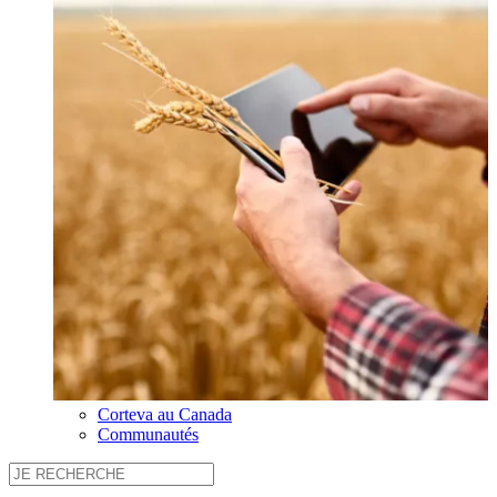
Corteva au Canada
Communautés