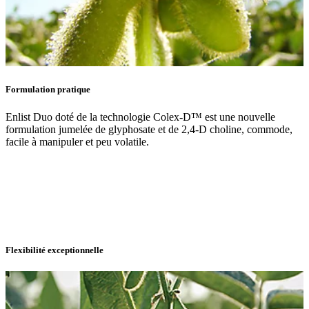
Formulation pratique
Enlist Duo doté de la technologie Colex-D™ est une nouvelle
formulation jumelée de glyphosate et de 2,4-D choline, commode,
facile à manipuler et peu volatile.
Flexibilité exceptionnelle