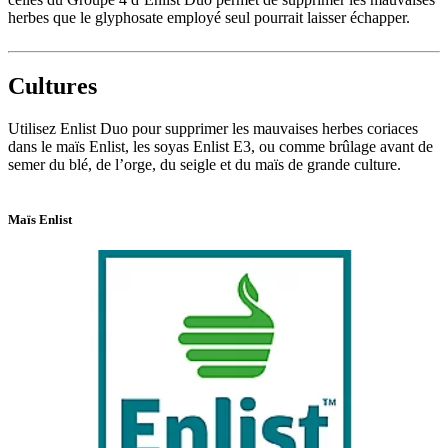
herbes que le glyphosate employé seul pourrait laisser échapper.
Cultures
Utilisez Enlist Duo pour supprimer les mauvaises herbes coriaces
dans le maïs Enlist, les soyas Enlist E3, ou comme brûlage avant de
semer du blé, de l’orge, du seigle et du maïs de grande culture.
Maïs Enlist