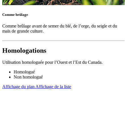
Comme brûlage
Comme brûlage avant de semer du blé, de l’orge, du seigle et du
maïs de grande culture.
Homologations
Utilisation homologuée pour l’Ouest et l’Est du Canada.
Homologué
Non homologué
Affichage du plan
Affichage de la liste