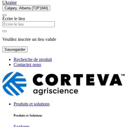
Ukraine
Calgary, Alberta (T2P1M4)
Écrire le lieu
Veuillez inscrire un lieu valide
Sauvegarder
Recherche de produit
Contactez nous
Produits et solutions
Produits et Solutions
Explorer