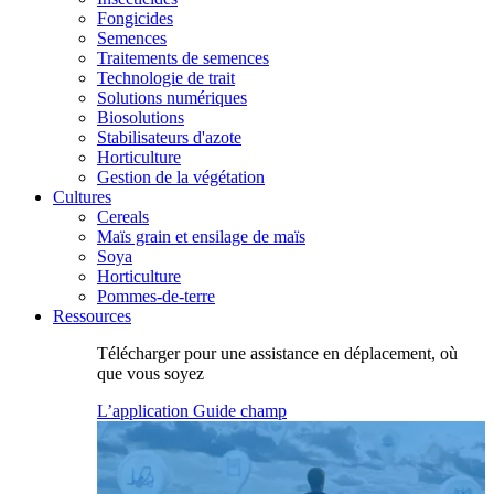
Fongicides
Semences
Traitements de semences
Technologie de trait
Solutions numériques
Biosolutions
Stabilisateurs d'azote
Horticulture
Gestion de la végétation
Cultures
Cereals
Maïs grain et ensilage de maïs
Soya
Horticulture
Pommes-de-terre
Ressources
Télécharger pour une assistance en déplacement, où
que vous soyez
L’application Guide champ