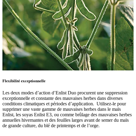
Flexibilité exceptionnelle
Les deux modes d’action d’Enlist Duo procurent une suppression
exceptionnelle et constante des mauvaises herbes dans diverses
conditions climatiques et périodes d’application. Utilisez-le pour
supprimer une vaste gamme de mauvaises herbes dans le maïs
Enlist, les soyas Enlist E3, ou comme brûlage des mauvaises herbes
annuelles hivernantes et des feuilles larges avant de semer du maïs
de grande culture, du blé de printemps et de l’orge.