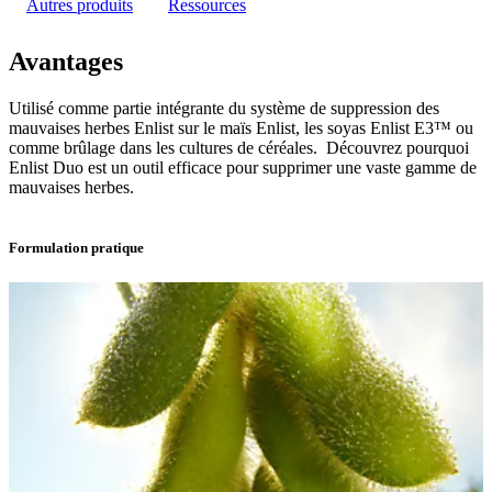
Autres produits
Ressources
Avantages
Utilisé comme partie intégrante du système de suppression des
mauvaises herbes Enlist sur le maïs Enlist, les soyas Enlist E3™ ou
comme brûlage dans les cultures de céréales. Découvrez pourquoi
Enlist Duo est un outil efficace pour supprimer une vaste gamme de
mauvaises herbes.
Formulation pratique