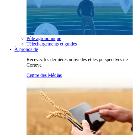
Pôle agronomique
Téléchargements et guides
À propos de
Recevez les dernières nouvelles et les perspectives de
Corteva
Centre des Médias