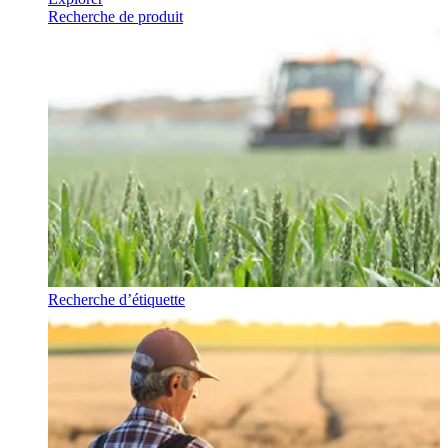
Recherche de produit
Recherche d’étiquette