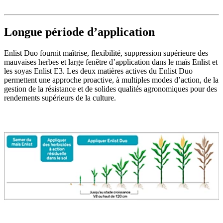
Longue période d’application
Enlist Duo fournit maîtrise, flexibilité, suppression supérieure des
mauvaises herbes et large fenêtre d’application dans le maïs Enlist et
les soyas Enlist E3. Les deux matières actives du Enlist Duo
permettent une approche proactive, à multiples modes d’action, de la
gestion de la résistance et de solides qualités agronomiques pour des
rendements supérieurs de la culture.