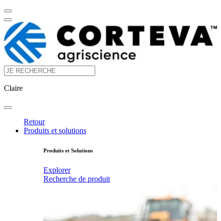
Claire
Retour
Produits et solutions
Produits et Solutions
Explorer
Recherche de produit