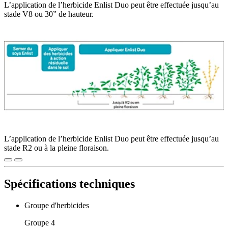
L’application de l’herbicide Enlist Duo peut être effectuée jusqu’au
stade V8 ou 30” de hauteur.
L’application de l’herbicide Enlist Duo peut être effectuée jusqu’au
stade R2 ou à la pleine floraison.
Spécifications techniques
Groupe d'herbicides
Groupe 4