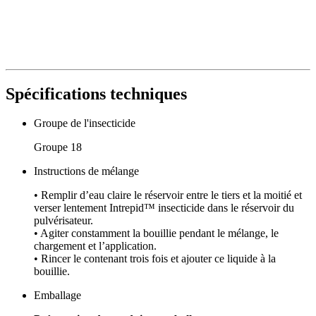
Spécifications techniques
Groupe de l'insecticide
Groupe 18
Instructions de mélange
• Remplir d’eau claire le réservoir entre le tiers et la moitié et
verser lentement Intrepid™ insecticide dans le réservoir du
pulvérisateur.
• Agiter constamment la bouillie pendant le mélange, le
chargement et l’application.
• Rincer le contenant trois fois et ajouter ce liquide à la
bouillie.
Emballage