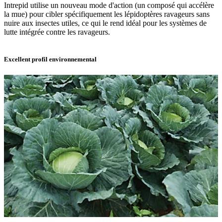
Intrepid utilise un nouveau mode d'action (un composé qui accélère
la mue) pour cibler spécifiquement les lépidoptères ravageurs sans
nuire aux insectes utiles, ce qui le rend idéal pour les systèmes de
lutte intégrée contre les ravageurs.
Excellent profil environnemental