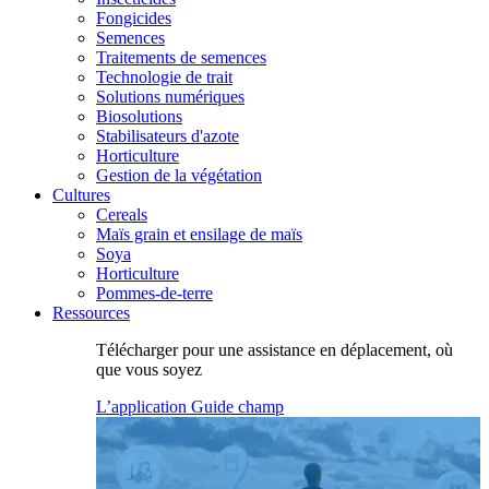
Fongicides
Semences
Traitements de semences
Technologie de trait
Solutions numériques
Biosolutions
Stabilisateurs d'azote
Horticulture
Gestion de la végétation
Cultures
Cereals
Maïs grain et ensilage de maïs
Soya
Horticulture
Pommes-de-terre
Ressources
Télécharger pour une assistance en déplacement, où
que vous soyez
L’application Guide champ