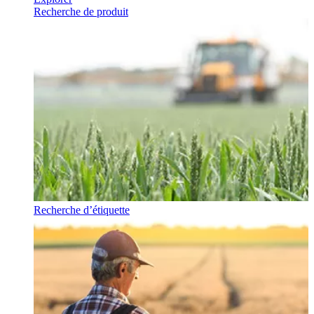
Recherche de produit
Recherche d’étiquette