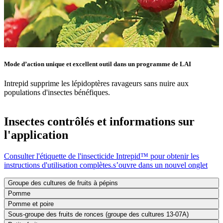
Mode d’action unique et excellent outil dans un programme de LAI
Intrepid supprime les lépidoptères ravageurs sans nuire aux
populations d'insectes bénéfiques.
Insectes contrôlés et informations sur
l'application
Consulter l'étiquette de l'insecticide Intrepid™ pour obtenir les
instructions d'utilisation complètes.
s’ouvre dans un nouvel onglet
Groupe des cultures de fruits à pépins
Pomme
Pomme et poire
Sous-groupe des fruits de ronces (groupe des cultures 13-07A)