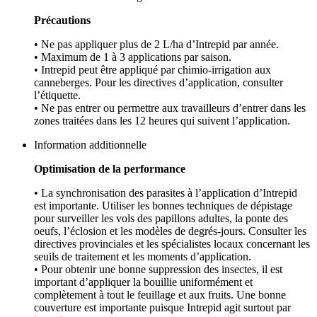
Précautions
• Ne pas appliquer plus de 2 L/ha d’Intrepid par année.
• Maximum de 1 à 3 applications par saison.
• Intrepid peut être appliqué par chimio-irrigation aux
canneberges. Pour les directives d’application, consulter
l’étiquette.
• Ne pas entrer ou permettre aux travailleurs d’entrer dans les
zones traitées dans les 12 heures qui suivent l’application.
Information additionnelle
Optimisation de la performance
• La synchronisation des parasites à l’application d’Intrepid
est importante. Utiliser les bonnes techniques de dépistage
pour surveiller les vols des papillons adultes, la ponte des
oeufs, l’éclosion et les modèles de degrés-jours. Consulter les
directives provinciales et les spécialistes locaux concernant les
seuils de traitement et les moments d’application.
• Pour obtenir une bonne suppression des insectes, il est
important d’appliquer la bouillie uniformément et
complètement à tout le feuillage et aux fruits. Une bonne
couverture est importante puisque Intrepid agit surtout par