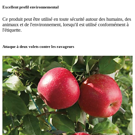
Excellent profil environnemental
Ce produit peut être utilisé en toute sécurité autour des humains, des
animaux et de l'environnement, lorsqu'il est utilisé conformément à
l'étiquette.
Attaque à deux volets contre les ravageurs