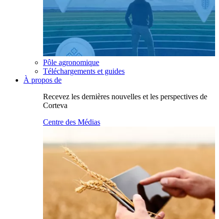
Pôle agronomique
Téléchargements et guides
À propos de
Recevez les dernières nouvelles et les perspectives de
Corteva
Centre des Médias