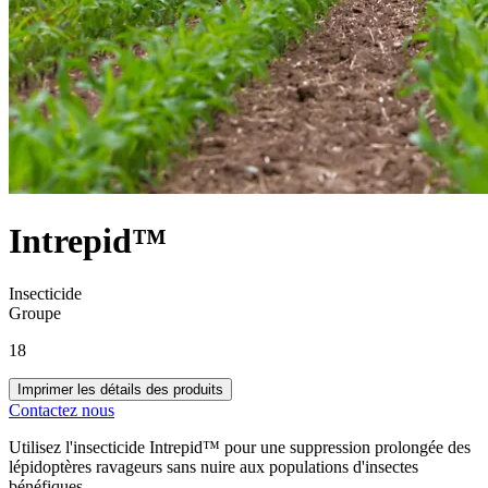
Intrepid™
Insecticide
Groupe
18
Imprimer les détails des produits
Contactez nous
Utilisez l'insecticide Intrepid™ pour une suppression prolongée des
lépidoptères ravageurs sans nuire aux populations d'insectes
bénéfiques.