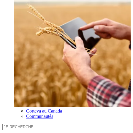
Corteva au Canada
Communautés