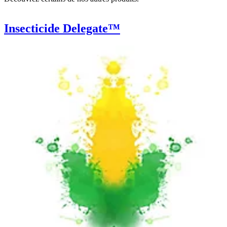
Insecticide Delegate™