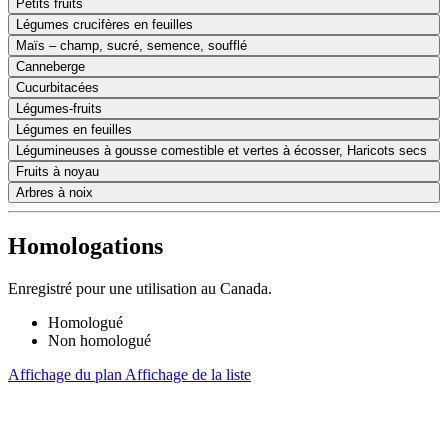
Petits fruits
Légumes crucifères en feuilles
Maïs – champ, sucré, semence, soufflé
Canneberge
Cucurbitacées
Légumes-fruits
Légumes en feuilles
Légumineuses à gousse comestible et vertes à écosser, Haricots secs
Fruits à noyau
Arbres à noix
Homologations
Enregistré pour une utilisation au Canada.
Homologué
Non homologué
Affichage du plan
Affichage de la liste