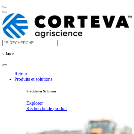
Claire
Retour
Produits et solutions
Produits et Solutions
Explorer
Recherche de produit