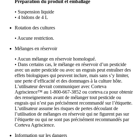
Préparation du produit et emballage
• Suspension liquide
• 4 bidons de 4 L
Rotation des cultures
• Aucune restriction.
Mélanges en réservoir
• Aucun mélange en réservoir homologué.
• Dans certains cas, le mélange en réservoir d’un pesticide
avec un autre pesticide ou avec un engrais peut entraîner des
effets biologiques qui peuvent inclure, mais sans s’y limiter,
une perte d’efficacité et des dommages à la culture hôte.
L’utilisateur devrait communiquer avec Corteva
Agriscience™ au 1‑800‑667‑3852 ou corteva.ca pour obtenir
des renseignements avant de mélanger tout pesticide ou
engrais qui n’est pas précisément recommandé sur l’étiquette.
L’utilisateur assume les risques de pertes découlant de
l’utilisation de mélanges en réservoir qui ne figurent pas sur
l’étiquette ou qui ne sont pas précisément recommandés par
Corteva Agriscience.
Information sur les dangers