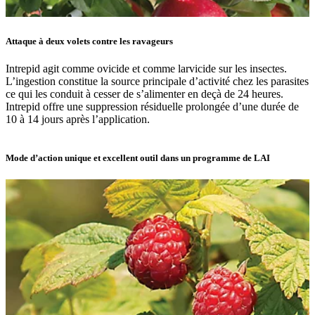
Attaque à deux volets contre les ravageurs
Intrepid agit comme ovicide et comme larvicide sur les insectes.
L’ingestion constitue la source principale d’activité chez les parasites
ce qui les conduit à cesser de s’alimenter en deçà de 24 heures.
Intrepid offre une suppression résiduelle prolongée d’une durée de
10 à 14 jours après l’application.
Mode d’action unique et excellent outil dans un programme de LAI