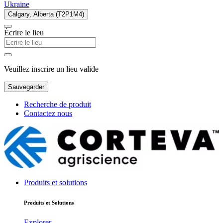
Ukraine
Calgary, Alberta (T2P1M4)
Écrire le lieu
Veuillez inscrire un lieu valide
Sauvegarder
Recherche de produit
Contactez nous
Produits et solutions
Produits et Solutions
Explorer